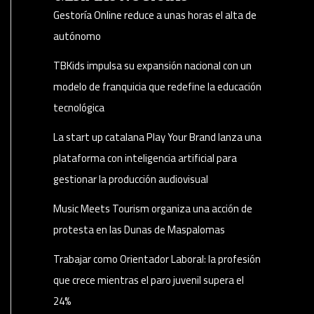
Gestoría Online reduce a unas horas el alta de
autónomo
TBKids impulsa su expansión nacional con un
modelo de franquicia que redefine la educación
tecnológica
La start up catalana Play Your Brand lanza una
plataforma con inteligencia artificial para
gestionar la producción audiovisual
Music Meets Tourism organiza una acción de
protesta en las Dunas de Maspalomas
Trabajar como Orientador Laboral: la profesión
que crece mientras el paro juvenil supera el
24%