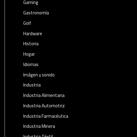
Gaming
Gastronomía
Golf
Hardware
Historia
Hogar
Idiomas
Imágen y sonido
Industria
Industria Alimentaria
Industria Automotriz
Industria Farmacéutica
Industria Minera
Industria Téxtil