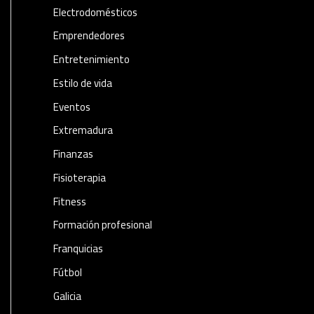
Electrodomésticos
Emprendedores
Entretenimiento
Estilo de vida
Eventos
Extremadura
Finanzas
Fisioterapia
Fitness
Formación profesional
Franquicias
Fútbol
Galicia