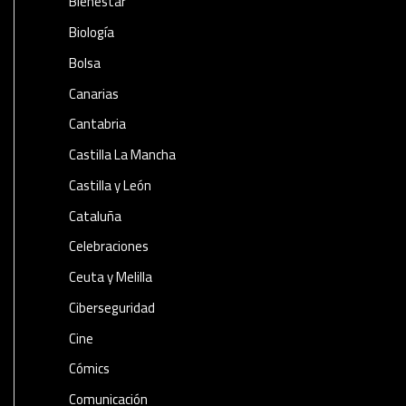
Bienestar
Biología
Bolsa
Canarias
Cantabria
Castilla La Mancha
Castilla y León
Cataluña
Celebraciones
Ceuta y Melilla
Ciberseguridad
Cine
Cómics
Comunicación