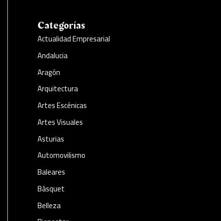
Categorías
Actualidad Empresarial
Andalucia
Aragón
Arquitectura
Artes Escénicas
Artes Visuales
Asturias
Automovilismo
Baleares
Básquet
Belleza