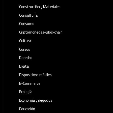
Construcción y Materiales
Consultoría
Consumo
Criptomonedas-Blockchain
Cultura
Cursos
Derecho
Digital
Dispositivos móviles
E-Commerce
Ecología
Economía y negocios​
Educación