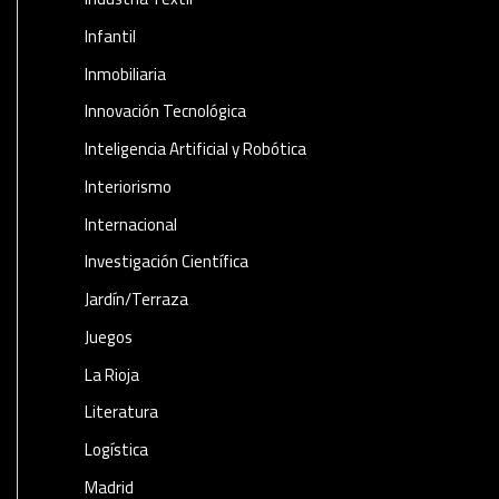
Infantil
Inmobiliaria
Innovación Tecnológica
Inteligencia Artificial y Robótica
Interiorismo
Internacional
Investigación Científica
Jardín/Terraza
Juegos
La Rioja
Literatura
Logística
Madrid