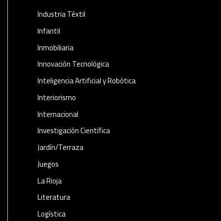
Industria Téxtil
Infantil
Inmobiliaria
Innovación Tecnológica
Inteligencia Artificial y Robótica
Interiorismo
Internacional
Investigación Científica
Jardín/Terraza
Juegos
La Rioja
Literatura
Logística