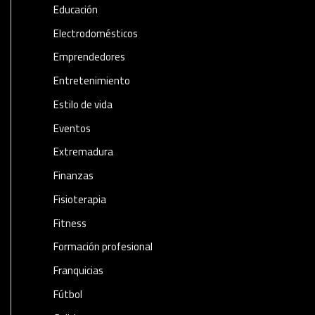
Educación
Electrodomésticos
Emprendedores
Entretenimiento
Estilo de vida
Eventos
Extremadura
Finanzas
Fisioterapia
Fitness
Formación profesional
Franquicias
Fútbol