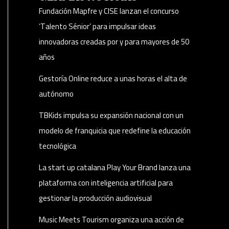
Fundación Mapfre y CISE lanzan el concurso
‘Talento Sénior’ para impulsar ideas
innovadoras creadas por y para mayores de 50
años
Gestoría Online reduce a unas horas el alta de
autónomo
TBKids impulsa su expansión nacional con un
modelo de franquicia que redefine la educación
tecnológica
La start up catalana Play Your Brand lanza una
plataforma con inteligencia artificial para
gestionar la producción audiovisual
Music Meets Tourism organiza una acción de