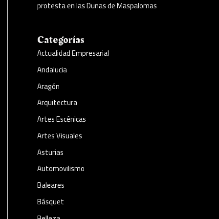
protesta en las Dunas de Maspalomas
Categorías
Actualidad Empresarial
Andalucia
Aragón
Arquitectura
Artes Escénicas
Artes Visuales
Asturias
Automovilismo
Baleares
Básquet
Belleza