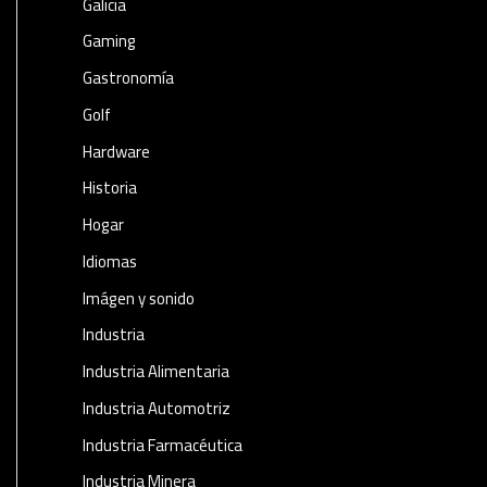
Galicia
Gaming
Gastronomía
Golf
Hardware
Historia
Hogar
Idiomas
Imágen y sonido
Industria
Industria Alimentaria
Industria Automotriz
Industria Farmacéutica
Industria Minera