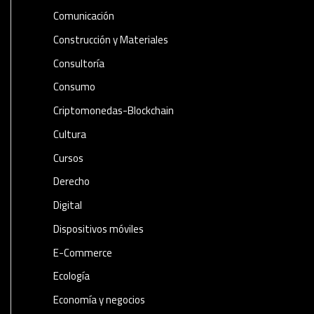
Comunicación
Construcción y Materiales
Consultoría
Consumo
Criptomonedas-Blockchain
Cultura
Cursos
Derecho
Digital
Dispositivos móviles
E-Commerce
Ecología
Economía y negocios​