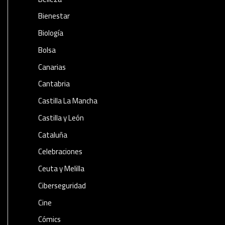
Bienestar
Biología
Bolsa
Canarias
Cantabria
Castilla La Mancha
Castilla y León
Cataluña
Celebraciones
Ceuta y Melilla
Ciberseguridad
Cine
Cómics