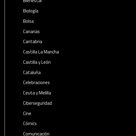
Bienestar
Biología
Bolsa
Canarias
Cantabria
Castilla La Mancha
Castilla y León
Cataluña
Celebraciones
Ceuta y Melilla
Ciberseguridad
Cine
Cómics
Comunicación