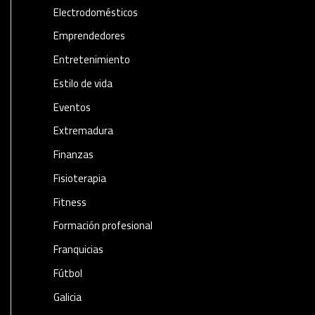
Electrodomésticos
Emprendedores
Entretenimiento
Estilo de vida
Eventos
Extremadura
Finanzas
Fisioterapia
Fitness
Formación profesional
Franquicias
Fútbol
Galicia