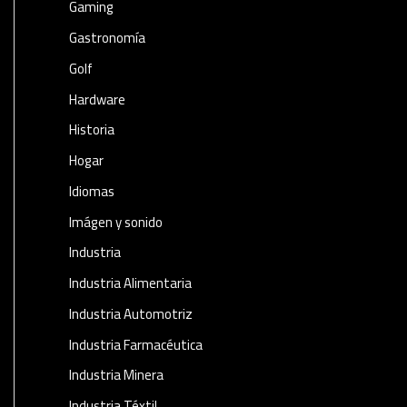
Gaming
Gastronomía
Golf
Hardware
Historia
Hogar
Idiomas
Imágen y sonido
Industria
Industria Alimentaria
Industria Automotriz
Industria Farmacéutica
Industria Minera
Industria Téxtil