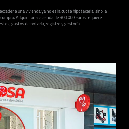
 acceder a una vivienda ya no es la cuota hipotecaria, sino la
a compra. Adquirir una vivienda de 300.000 euros requiere
estos, gastos de notaría, registro y gestoría,