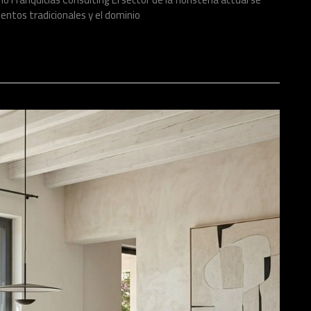
entos tradicionales y el dominio