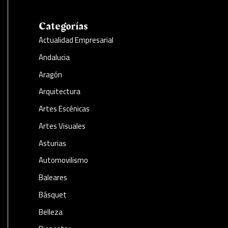
Categorías
Actualidad Empresarial
Andalucia
Aragón
Arquitectura
Artes Escénicas
Artes Visuales
Asturias
Automovilismo
Baleares
Básquet
Belleza