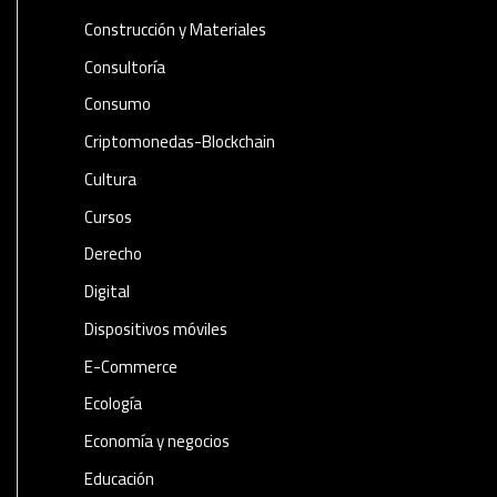
Construcción y Materiales
Consultoría
Consumo
Criptomonedas-Blockchain
Cultura
Cursos
Derecho
Digital
Dispositivos móviles
E-Commerce
Ecología
Economía y negocios​
Educación