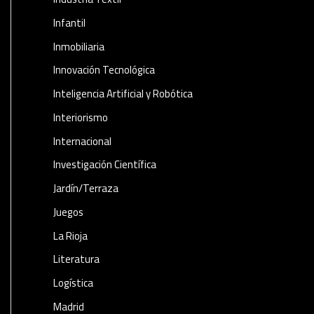
Infantil
Inmobiliaria
Innovación Tecnológica
Inteligencia Artificial y Robótica
Interiorismo
Internacional
Investigación Científica
Jardín/Terraza
Juegos
La Rioja
Literatura
Logística
Madrid