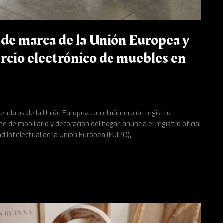
de marca de la Unión Europea y
ercio electrónico de muebles en
mbros de la Unión Europea con el número de registro
de mobiliario y decoración del hogar, anuncia el registro oficial
d Intelectual de la Unión Europea (EUIPO),