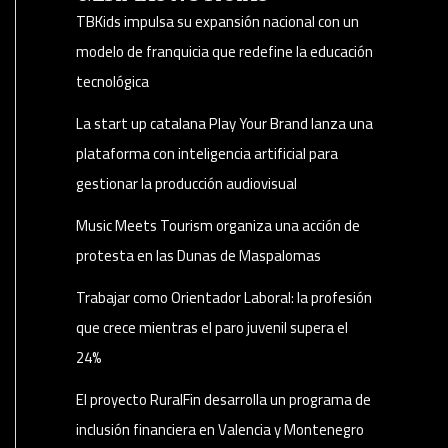
TBKids impulsa su expansión nacional con un
modelo de franquicia que redefine la educación
tecnológica
La start up catalana Play Your Brand lanza una
plataforma con inteligencia artificial para
gestionar la producción audiovisual
Music Meets Tourism organiza una acción de
protesta en las Dunas de Maspalomas
Trabajar como Orientador Laboral: la profesión
que crece mientras el paro juvenil supera el
24%
El proyecto RuralFin desarrolla un programa de
inclusión financiera en Valencia y Montenegro