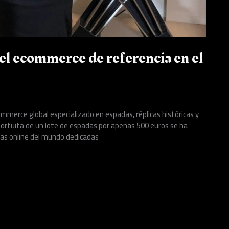
el ecommerce de referencia en el
mmerce global especializado en espadas, réplicas históricas y
tuita de un lote de espadas por apenas 500 euros se ha
das online del mundo dedicadas