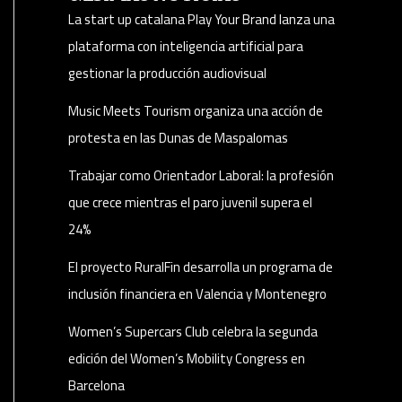
La start up catalana Play Your Brand lanza una
plataforma con inteligencia artificial para
gestionar la producción audiovisual
Music Meets Tourism organiza una acción de
protesta en las Dunas de Maspalomas
Trabajar como Orientador Laboral: la profesión
que crece mientras el paro juvenil supera el
24%
El proyecto RuralFin desarrolla un programa de
inclusión financiera en Valencia y Montenegro
Women’s Supercars Club celebra la segunda
edición del Women’s Mobility Congress en
Barcelona