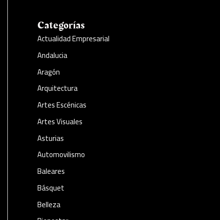
Categorías
Actualidad Empresarial
Andalucia
Aragón
Arquitectura
Artes Escénicas
Artes Visuales
Asturias
Automovilismo
Baleares
Básquet
Belleza