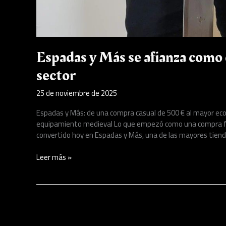
Espadas y Más se afianza como 
sector
25 de noviembre de 2025
Espadas y Más: de una compra casual de 500 € al mayor eco
equipamiento medieval Lo que empezó como una compra for
convertido hoy en Espadas y Más, una de las mayores tien
Leer más »