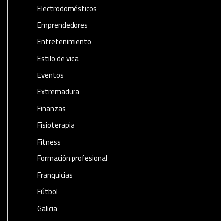
Electrodomésticos
Emprendedores
Entretenimiento
Estilo de vida
Eventos
Extremadura
Finanzas
Fisioterapia
Fitness
Formación profesional
Franquicias
Fútbol
Galicia