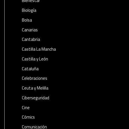
Bienestar
Biología
Bolsa
Canarias
Cantabria
Castilla La Mancha
Castilla y León
Cataluña
Celebraciones
Ceuta y Melilla
Ciberseguridad
Cine
Cómics
Comunicación