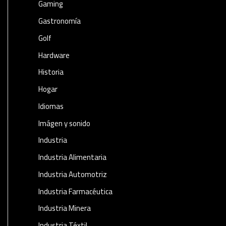
Gaming
Gastronomía
Golf
Hardware
Historia
Hogar
Idiomas
Imágen y sonido
Industria
Industria Alimentaria
Industria Automotriz
Industria Farmacéutica
Industria Minera
Industria Téxtil