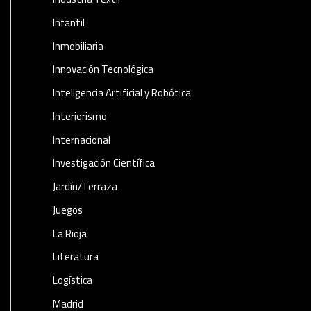
Infantil
Inmobiliaria
Innovación Tecnológica
Inteligencia Artificial y Robótica
Interiorismo
Internacional
Investigación Científica
Jardín/Terraza
Juegos
La Rioja
Literatura
Logística
Madrid