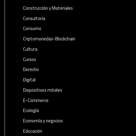
Construcción y Materiales
Consultoría
Consumo
Criptomonedas-Blockchain
Cultura
Cursos
Derecho
Digital
Dispositivos móviles
E-Commerce
Ecología
Economía y negocios​
Educación