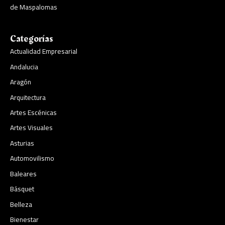
de Maspalomas
Categorías
Actualidad Empresarial
Andalucia
Aragón
Arquitectura
Artes Escénicas
Artes Visuales
Asturias
Automovilismo
Baleares
Básquet
Belleza
Bienestar