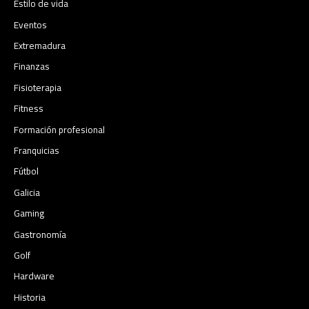
Estilo de vida
Eventos
Extremadura
Finanzas
Fisioterapia
Fitness
Formación profesional
Franquicias
Fútbol
Galicia
Gaming
Gastronomía
Golf
Hardware
Historia