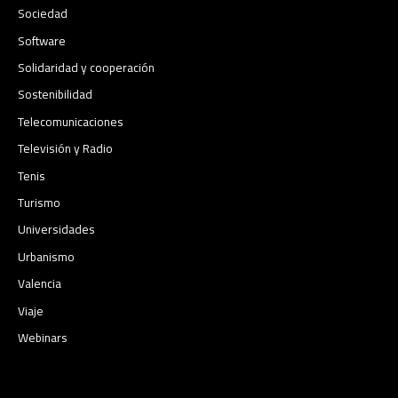
Sociedad
Software
Solidaridad y cooperación
Sostenibilidad
Telecomunicaciones
Televisión y Radio
Tenis
Turismo
Universidades
Urbanismo
Valencia
Viaje
Webinars