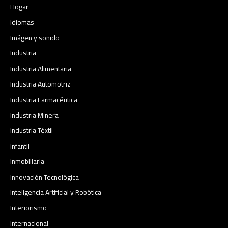
Hogar
Idiomas
Imágen y sonido
Industria
Industria Alimentaria
Industria Automotriz
Industria Farmacéutica
Industria Minera
Industria Téxtil
Infantil
Inmobiliaria
Innovación Tecnológica
Inteligencia Artificial y Robótica
Interiorismo
Internacional