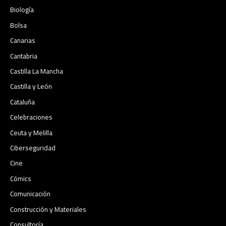
Biología
Bolsa
Canarias
Cantabria
Castilla La Mancha
Castilla y León
Cataluña
Celebraciones
Ceuta y Melilla
Ciberseguridad
Cine
Cómics
Comunicación
Construcción y Materiales
Consultoría