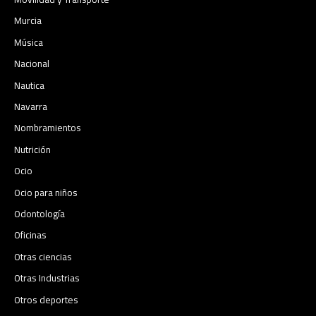
Murcia
Música
Nacional
Nautica
Navarra
Nombramientos
Nutrición
Ocio
Ocio para niños
Odontología
Oficinas
Otras ciencias
Otras Industrias
Otros deportes