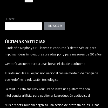
Buscar
BUSCAR
ÚLTIMAS NOTICIAS
Fundación Mapfre y CISE lanzan el concurso ‘Talento Sénior’ para
impulsar ideas innovadoras creadas por y para mayores de 50 años
Gestoría Online reduce a unas horas el alta de autónomo
TBKids impulsa su expansión nacional con un modelo de franquicia
que redefine la educación tecnológica
La start up catalana Play Your Brand lanza una plataforma con
inteligencia artificial para gestionar la producción audiovisual
Music Meets Tourism organiza una acción de protesta en las Dunas