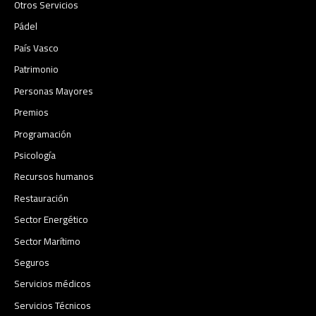
Otros Servicios
Pádel
País Vasco
Patrimonio
Personas Mayores
Premios
Programación
Psicología
Recursos humanos
Restauración
Sector Energético
Sector Marítimo
Seguros
Servicios médicos
Servicios Técnicos