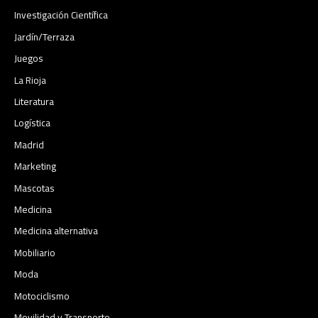
Investigación Científica
Jardín/Terraza
Juegos
La Rioja
Literatura
Logística
Madrid
Marketing
Mascotas
Medicina
Medicina alternativa
Mobiliario
Moda
Motociclismo
Movilidad y Transporte