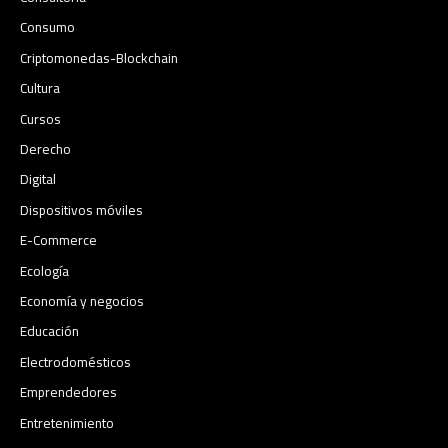
Consumo
Criptomonedas-Blockchain
Cultura
Cursos
Derecho
Digital
Dispositivos móviles
E-Commerce
Ecología
Economía y negocios​
Educación
Electrodomésticos
Emprendedores
Entretenimiento