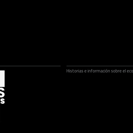
Historias e información sobre el 