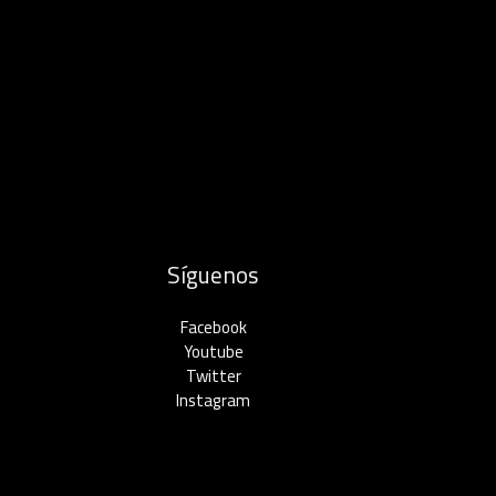
Síguenos
Facebook
Youtube
Twitter
Instagram