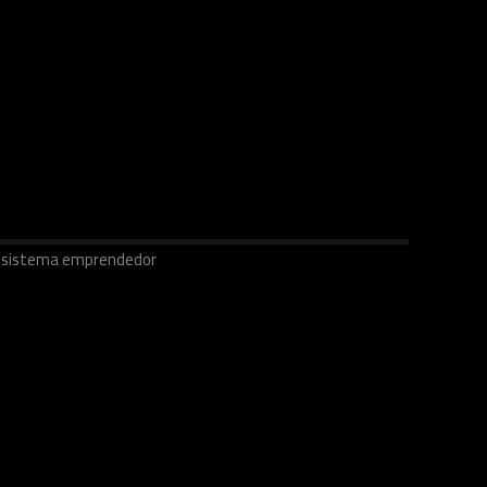
ecosistema emprendedor