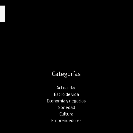
Categorías
Actualidad
Estilo de vida
Economía y negocios​
Sociedad
Cultura
Emprendedores