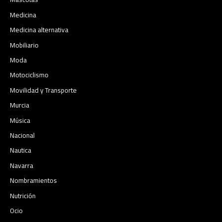
Medicina
Medicina alternativa
Mobiliario
Moda
Motociclismo
Movilidad y Transporte
Murcia
Música
Nacional
Nautica
Navarra
Nombramientos
Nutrición
Ocio