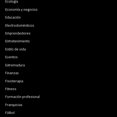
Ecología
Economía y negocios​
Educación
Electrodomésticos
Emprendedores
Entretenimiento
Estilo de vida
Eventos
Extremadura
Finanzas
Fisioterapia
Fitness
Formación profesional
Franquicias
Fútbol