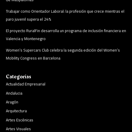
Trabajar como Orientador Laboral: la profesión que crece mientras el
paro juvenil supera el 24%
El proyecto RuralFin desarrolla un programa de inclusión financiera en
Valencia y Montenegro
Women’s Supercars Club celebra la segunda edición del Women’s
Mobility Congress en Barcelona
Categorías
Actualidad Empresarial
Andalucia
Aragón
Arquitectura
Artes Escénicas
Artes Visuales