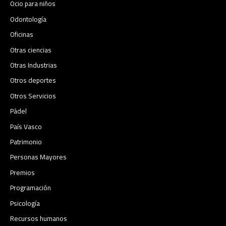
Ocio para niños
Odontología
Oficinas
Otras ciencias
Otras Industrias
Otros deportes
Otros Servicios
Pádel
País Vasco
Patrimonio
Personas Mayores
Premios
Programación
Psicología
Recursos humanos