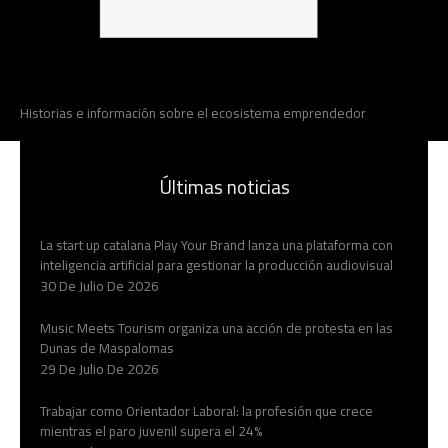
Historias e información sobre el ecosistema emprendedor
Últimas noticias
La start up catalana Play Your Brand lanza una plataforma con
inteligencia artificial para gestionar la producción audiovisual
30 De Julio De 2026
Music Meets Tourism organiza una acción de protesta en las
Dunas de Maspalomas
29 De Julio De 2026
Trabajar como Orientador Laboral: la profesión que crece
mientras el paro juvenil supera el 24%