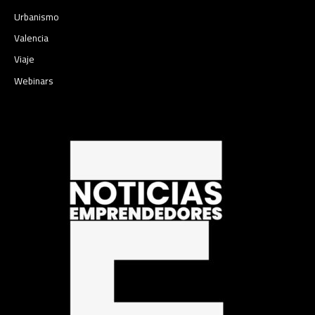
Urbanismo
Valencia
Viaje
Webinars