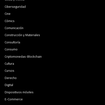
Ciberseguridad
Cine
Cómics
Comunicación
Construcción y Materiales
Consultoría
Consumo
Criptomonedas-Blockchain
Cultura
Cursos
Derecho
Digital
Dispositivos móviles
E-Commerce