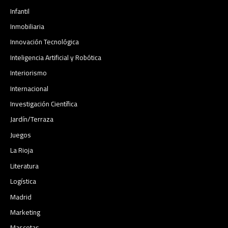
Infantil
Inmobiliaria
Innovación Tecnológica
Inteligencia Artificial y Robótica
Interiorismo
Internacional
Investigación Científica
Jardín/Terraza
Juegos
La Rioja
Literatura
Logística
Madrid
Marketing
Mascotas