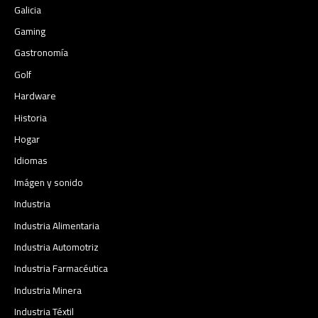
Galicia
Gaming
Gastronomía
Golf
Hardware
Historia
Hogar
Idiomas
Imágen y sonido
Industria
Industria Alimentaria
Industria Automotriz
Industria Farmacéutica
Industria Minera
Industria Téxtil