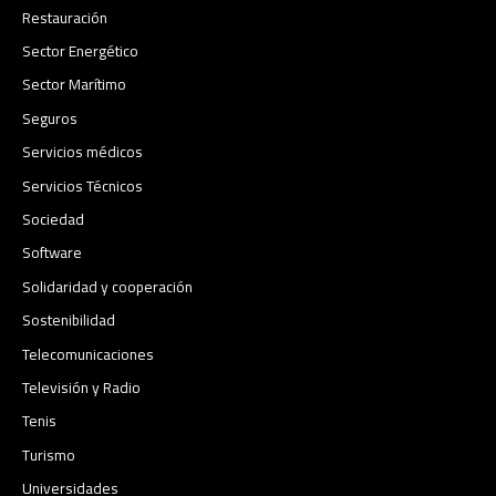
Restauración
Sector Energético
Sector Marítimo
Seguros
Servicios médicos
Servicios Técnicos
Sociedad
Software
Solidaridad y cooperación
Sostenibilidad
Telecomunicaciones
Televisión y Radio
Tenis
Turismo
Universidades