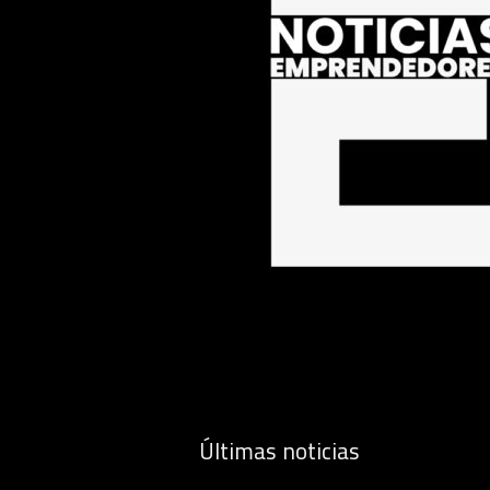
Últimas noticias