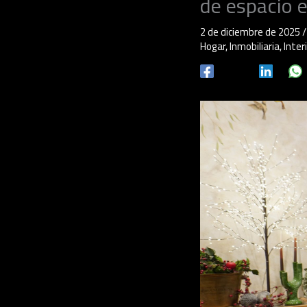
de espacio 
2 de diciembre de 2025
Hogar
,
Inmobiliaria
,
Inter