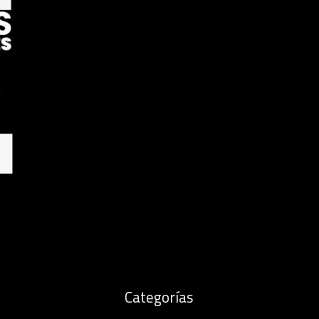
Categorías