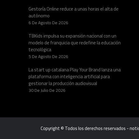
Gestoría Online reduce a unas horas el alta de
autónomo
6 De Agosto De 2026
TBKids impulsa su expansión nacional con un
modelo de franquicia que redefine la educación
tecnológica
5 De Agosto De 2026
La start up catalana Play Your Brand lanza una
plataforma con inteligencia artificial para
gestionar la producción audiovisual
30 De Julio De 2026
Copyright © Todos los derechos reservados - not