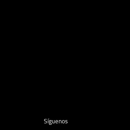
Síguenos