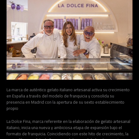
La marca de auténtico gelato italiano artesanal activa su crecimiento
en España a través del modelo de franquicia y consolida su
presencia en Madrid con la apertura de su sexto establecimiento
propio
La Dolce Fina, marca referente en la elaboración de gelato artesanal
italiano, inicia una nueva y ambiciosa etapa de expansión bajo el
formato de franquicia. Coincidiendo con este hito de crecimiento, la