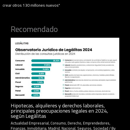
crear otros 130 millones nuevos"
Recomendado
Hipotecas, alquileres y derechos laborales,
principales preocupaciones legales en 2024,
según Legálitas
Actualidad Empresarial
,
Consumo
,
Derecho
,
Emprendedores
,
Finanzas
,
Inmobiliaria
,
Madrid
,
Nacional
,
Seguros
,
Sociedad
/ By