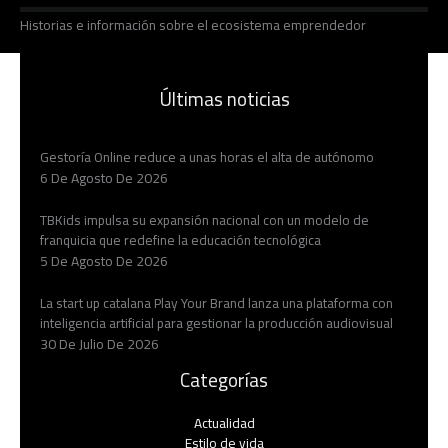
Historias e información sobre el ecosistema emprendedor
Últimas noticias
Gestoría Online reduce a unas horas el alta de autónomo
6 De Agosto De 2026
TBKids impulsa su expansión nacional con un modelo de
franquicia que redefine la educación tecnológica
5 De Agosto De 2026
La start up catalana Play Your Brand lanza una plataforma con
inteligencia artificial para gestionar la producción audiovisual
30 De Julio De 2026
Categorías
Actualidad
Estilo de vida