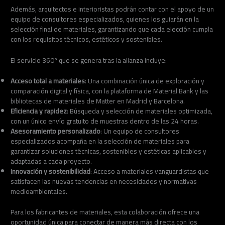
Además, arquitectos e interioristas podrán contar con el apoyo de un
equipo de consultores especializados, quienes los guiarán en la
selección final de materiales, garantizando que cada elección cumpla
con los requisitos técnicos, estéticos y sostenibles.
El servicio 360º que se genera tras la alianza incluye:
Acceso total a materiales
: Una combinación única de exploración y
comparación digital y física, con la plataforma de Material Bank y las
bibliotecas de materiales de Matter en Madrid y Barcelona.
Eficiencia y rapidez
: Búsqueda y selección de materiales optimizada,
con un único envío gratuito de muestras dentro de las 24 horas.
Asesoramiento personalizado
: Un equipo de consultores
especializados acompaña en la selección de materiales para
garantizar soluciones técnicas, sostenibles y estéticas aplicables y
adaptadas a cada proyecto.
Innovación y sostenibilidad
: Acceso a materiales vanguardistas que
satisfacen las nuevas tendencias en necesidades y normativas
medioambientales.
Para los fabricantes de materiales, esta colaboración ofrece una
oportunidad única para conectar de manera más directa con los