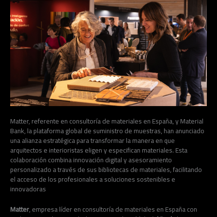
Matter, referente en consultoría de materiales en España, y Material
Bank, la plataforma global de suministro de muestras, han anunciado
una alianza estratégica para transformar la manera en que
arquitectos e interioristas eligen y especifican materiales. Esta
colaboración combina innovación digital y asesoramiento
personalizado a través de sus bibliotecas de materiales, facilitando
el acceso de los profesionales a soluciones sostenibles e
innovadoras
Matter
, empresa líder en consultoría de materiales en España con