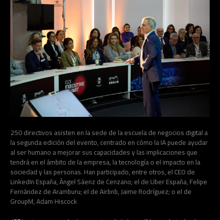
250 directivos asisten en la sede de la escuela de negocios digital a
la segunda edición del evento, centrado en cómo la IA puede ayudar
al ser humano a mejorar sus capacidades y las implicaciones que
tendrá en el ámbito de la empresa, la tecnología o el impacto en la
sociedad y las personas. Han participado, entre otros, el CEO de
LinkedIn España, Ángel Sáenz de Cenzano; el de Uber España, Felipe
Fernández de Aramburu; el de Airbnb, Jaime Rodríguez; o el de
GroupM, Adam Hiscock