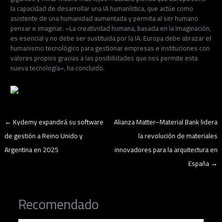
la capacidad de desarrollar una IA humanística, que actúe como
asistente de una humanidad aumentada y permita al ser humano
pensar e imaginar. «La creatividad humana, basada en la imaginación,
es esencial y no debe ser sustituida por la IA. Europa debe abrazar el
humanismo tecnológico para gestionar empresas e instituciones con
valores propios gracias a las posibilidades que nos permite esta
nueva tecnología», ha concluido.
←
Kydemy expandirá su software
Alianza Matter–Material Bank lidera
de gestión a Reino Unido y
la revolución de materiales
Argentina en 2025
innovadores para la arquitectura en
España
→
Recomendado