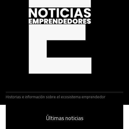
Historias e información sobre el ecosistema emprendedor
Últimas noticias