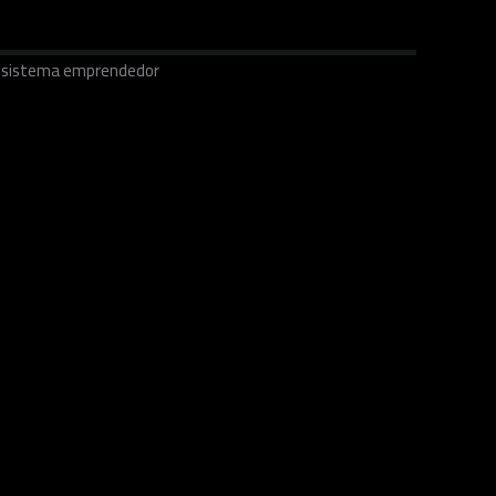
ecosistema emprendedor