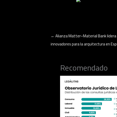
←
Alianza Matter–Material Bank lidera 
innovadores para la arquitectura en Es
Recomendado