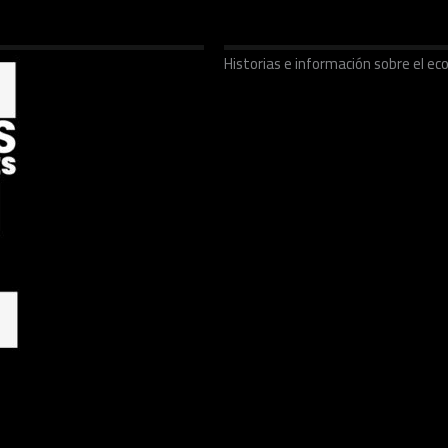
Historias e información sobre el 