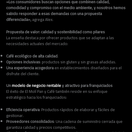
«Los consumidores buscan opciones que combinen calidad,
comodidad y compromiso con el medio ambiente, y nosotros hemos
sabido responder a esas demandas con una propuesta
diferenciada»,
agrega Alex.
Propuesta de valor: calidad y sostenibilidad como pilares
La enseña destaca por ofrecer productos que se adaptan a las
necesidades actuales del mercado:
Café ecológico de alta calidad
.
Opciones inclusivas
: productos sin gluten y sin grasas añadidas.
Una experiencia acogedora
en establecimientos diseñados para el
disfrute del cliente.
Un
modelo de negocio rentable
y atractivo para franquiciados
El éxito de El Molí Pan y Café también reside en su enfoque
estratégico hacia los franquiciados:
Eficiencia operativa
: Productos rápidos de elaborar y fáciles de
gestionar.
Proveedores consolidados
: Una cadena de suministro cerrada que
garantiza calidad y precios competitivos.