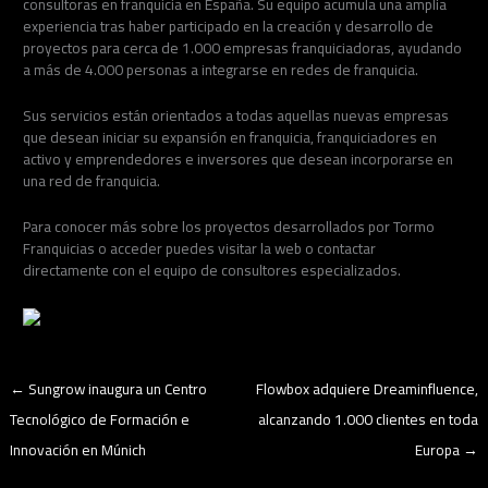
consultoras en franquicia en España. Su equipo acumula una amplia
experiencia tras haber participado en la creación y desarrollo de
proyectos para cerca de 1.000 empresas franquiciadoras, ayudando
a más de 4.000 personas a integrarse en redes de franquicia.
Sus servicios están orientados a todas aquellas nuevas empresas
que desean iniciar su expansión en franquicia, franquiciadores en
activo y emprendedores e inversores que desean incorporarse en
una red de franquicia.
Para conocer más sobre los proyectos desarrollados por Tormo
Franquicias o acceder puedes visitar la web o contactar
directamente con el equipo de consultores especializados.
←
Sungrow inaugura un Centro
Flowbox adquiere Dreaminfluence,
Tecnológico de Formación e
alcanzando 1.000 clientes en toda
Innovación en Múnich
Europa
→