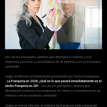
Uno de los principales cambios que afrontará el sistema y sus
empresas es crecer y consolidarse en un entorno y en un escenario
cambiante
Según el informe recientemente presentado por Tormo Franquicias
–
La Franquicia en 2026: ¿Qué es lo que pasará inmediatamente en el
sector franquicia en 26?
– uno de los principales cambios que
afrontará el sistema y sus empresas es crecer y consolidarse en un
entorno y en un escenario cambiante.
Según el mismo informe, el sistema de franquicia está compuesto