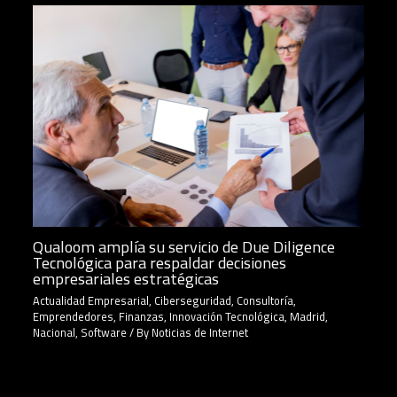
Qualoom amplía su servicio de Due Diligence
Tecnológica para respaldar decisiones
empresariales estratégicas
Actualidad Empresarial
,
Ciberseguridad
,
Consultoría
,
Emprendedores
,
Finanzas
,
Innovación Tecnológica
,
Madrid
,
Nacional
,
Software
/ By
Noticias de Internet