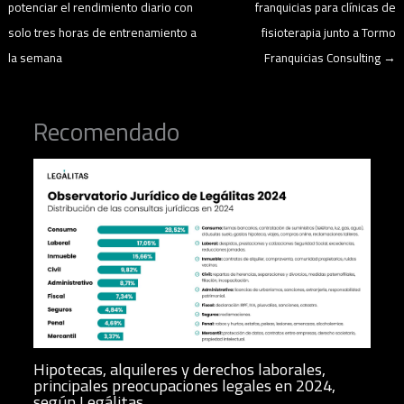
potenciar el rendimiento diario con
franquicias para clínicas de
solo tres horas de entrenamiento a
fisioterapia junto a Tormo
la semana
Franquicias Consulting
→
Recomendado
Hipotecas, alquileres y derechos laborales,
principales preocupaciones legales en 2024,
según Legálitas