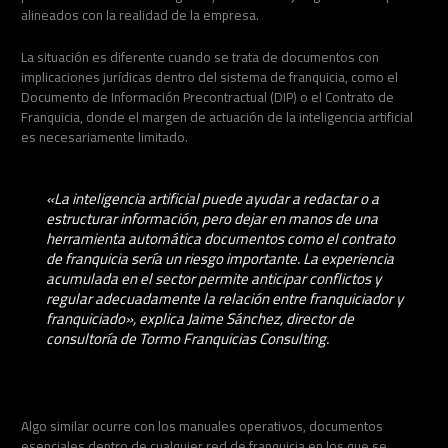
alineados con la realidad de la empresa.
La situación es diferente cuando se trata de documentos con
implicaciones jurídicas dentro del sistema de franquicia, como el
Documento de Información Precontractual (DIP) o el Contrato de
Franquicia, donde el margen de actuación de la inteligencia artificial
es necesariamente limitado.
«La inteligencia artificial puede ayudar a redactar o a
estructurar información, pero dejar en manos de una
herramienta automática documentos como el contrato
de franquicia sería un riesgo importante. La experiencia
acumulada en el sector permite anticipar conflictos y
regular adecuadamente la relación entre franquiciador y
franquiciado», explica Jaime Sánchez, director de
consultoría de Tormo Franquicias Consulting.
Algo similar ocurre con los manuales operativos, documentos
esenciales dentro de cualquier red de franquicia en los que se