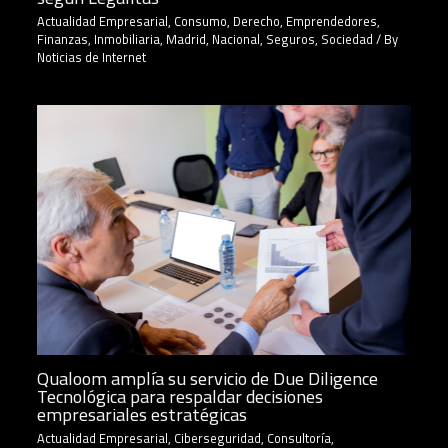
Actualidad Empresarial
,
Consumo
,
Derecho
,
Emprendedores
,
Finanzas
,
Inmobiliaria
,
Madrid
,
Nacional
,
Seguros
,
Sociedad
/ By
Noticias de Internet
Qualoom amplía su servicio de Due Diligence
Tecnológica para respaldar decisiones
empresariales estratégicas
Actualidad Empresarial
,
Ciberseguridad
,
Consultoría
,