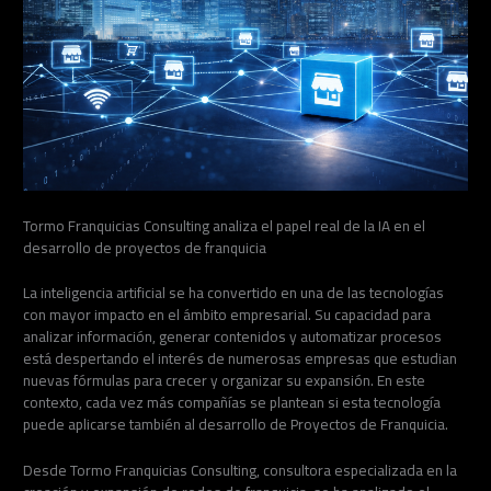
Tormo Franquicias Consulting analiza el papel real de la IA en el
desarrollo de proyectos de franquicia
La inteligencia artificial se ha convertido en una de las tecnologías
con mayor impacto en el ámbito empresarial. Su capacidad para
analizar información, generar contenidos y automatizar procesos
está despertando el interés de numerosas empresas que estudian
nuevas fórmulas para crecer y organizar su expansión. En este
contexto, cada vez más compañías se plantean si esta tecnología
puede aplicarse también al desarrollo de Proyectos de Franquicia.
Desde Tormo Franquicias Consulting, consultora especializada en la