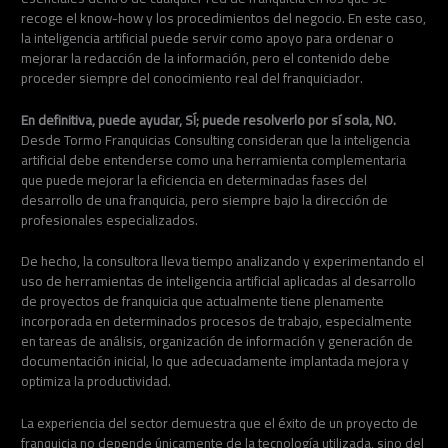
recoge el know-how y los procedimientos del negocio. En este caso,
la inteligencia artificial puede servir como apoyo para ordenar o
mejorar la redacción de la información, pero el contenido debe
proceder siempre del conocimiento real del franquiciador.
En definitiva, puede ayudar, SÍ; puede resolverlo por sí sola, NO.
Desde Tormo Franquicias Consulting consideran que la inteligencia
artificial debe entenderse como una herramienta complementaria
que puede mejorar la eficiencia en determinadas fases del
desarrollo de una franquicia, pero siempre bajo la dirección de
profesionales especializados.
De hecho, la consultora lleva tiempo analizando y experimentando el
uso de herramientas de inteligencia artificial aplicadas al desarrollo
de proyectos de franquicia que actualmente tiene plenamente
incorporada en determinados procesos de trabajo, especialmente
en tareas de análisis, organización de información y generación de
documentación inicial, lo que adecuadamente implantada mejora y
optimiza la productividad.
La experiencia del sector demuestra que el éxito de un proyecto de
franquicia no depende únicamente de la tecnología utilizada, sino del