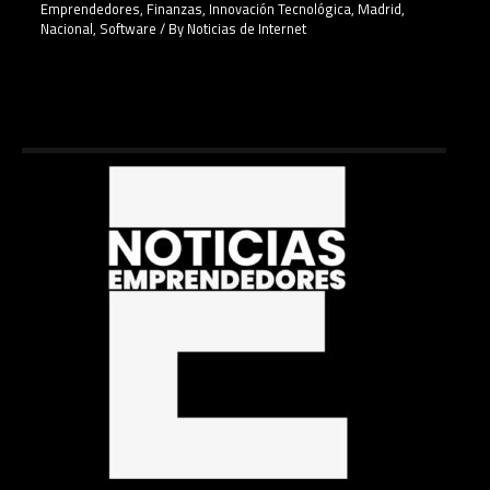
Emprendedores
,
Finanzas
,
Innovación Tecnológica
,
Madrid
,
Nacional
,
Software
/ By
Noticias de Internet