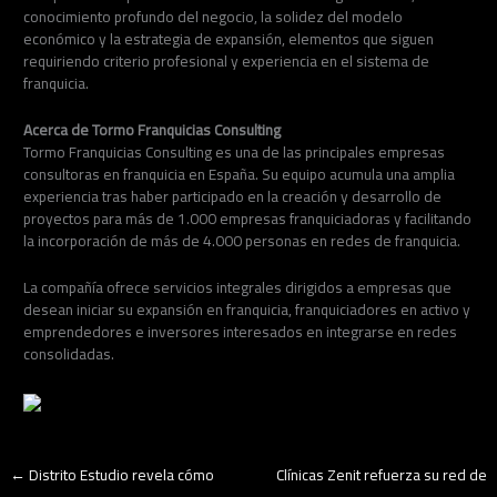
conocimiento profundo del negocio, la solidez del modelo
económico y la estrategia de expansión, elementos que siguen
requiriendo criterio profesional y experiencia en el sistema de
franquicia.
Acerca de Tormo Franquicias Consulting
Tormo Franquicias Consulting es una de las principales empresas
consultoras en franquicia en España. Su equipo acumula una amplia
experiencia tras haber participado en la creación y desarrollo de
proyectos para más de 1.000 empresas franquiciadoras y facilitando
la incorporación de más de 4.000 personas en redes de franquicia.
La compañía ofrece servicios integrales dirigidos a empresas que
desean iniciar su expansión en franquicia, franquiciadores en activo y
emprendedores e inversores interesados en integrarse en redes
consolidadas.
←
Distrito Estudio revela cómo
Clínicas Zenit refuerza su red de