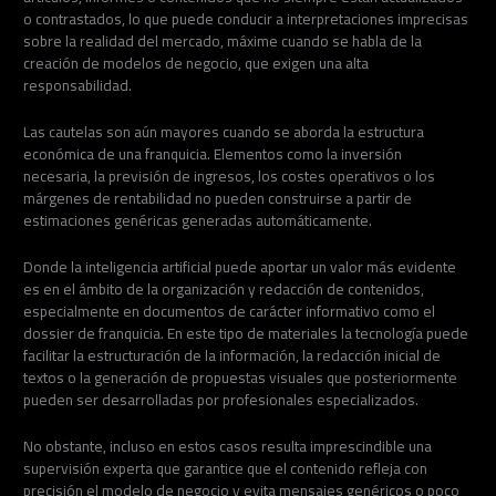
o contrastados, lo que puede conducir a interpretaciones imprecisas
sobre la realidad del mercado, máxime cuando se habla de la
creación de modelos de negocio, que exigen una alta
responsabilidad.
Las cautelas son aún mayores cuando se aborda la estructura
económica de una franquicia. Elementos como la inversión
necesaria, la previsión de ingresos, los costes operativos o los
márgenes de rentabilidad no pueden construirse a partir de
estimaciones genéricas generadas automáticamente.
Donde la inteligencia artificial puede aportar un valor más evidente
es en el ámbito de la organización y redacción de contenidos,
especialmente en documentos de carácter informativo como el
dossier de franquicia. En este tipo de materiales la tecnología puede
facilitar la estructuración de la información, la redacción inicial de
textos o la generación de propuestas visuales que posteriormente
pueden ser desarrolladas por profesionales especializados.
No obstante, incluso en estos casos resulta imprescindible una
supervisión experta que garantice que el contenido refleja con
precisión el modelo de negocio y evita mensajes genéricos o poco