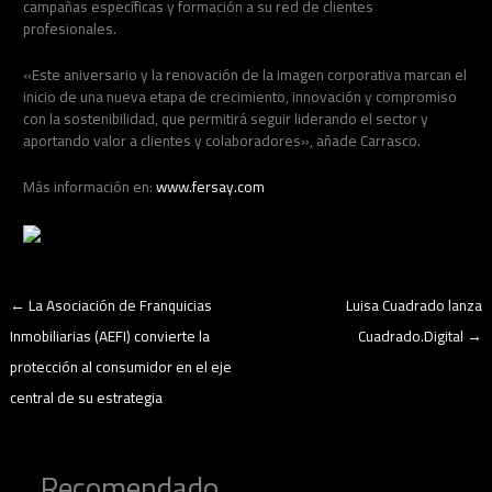
campañas específicas y formación a su red de clientes
profesionales.
«Este aniversario y la renovación de la imagen corporativa marcan el
inicio de una nueva etapa de crecimiento, innovación y compromiso
con la sostenibilidad, que permitirá seguir liderando el sector y
aportando valor a clientes y colaboradores», añade Carrasco.
Más información en:
www.fersay.com
←
La Asociación de Franquicias
Luisa Cuadrado lanza
Inmobiliarias (AEFI) convierte la
Cuadrado.Digital
→
protección al consumidor en el eje
central de su estrategia
Recomendado