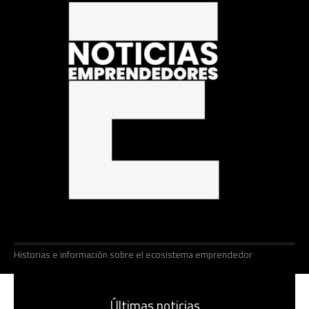
Historias e información sobre el ecosistema emprendedor
Últimas noticias