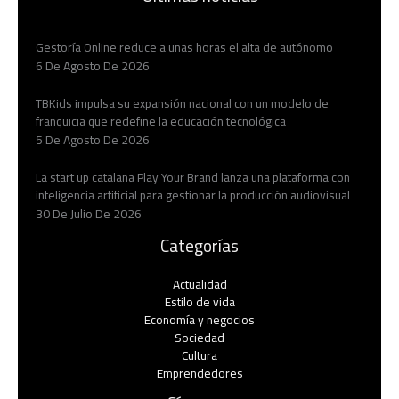
Gestoría Online reduce a unas horas el alta de autónomo
6 De Agosto De 2026
TBKids impulsa su expansión nacional con un modelo de
franquicia que redefine la educación tecnológica
5 De Agosto De 2026
La start up catalana Play Your Brand lanza una plataforma con
inteligencia artificial para gestionar la producción audiovisual
30 De Julio De 2026
Categorías
Actualidad
Estilo de vida
Economía y negocios​
Sociedad
Cultura
Emprendedores