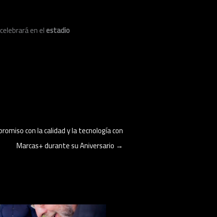
celebrará en el
estadio
romiso con la calidad y la tecnología con
Marcas+ durante su Aniversario
→