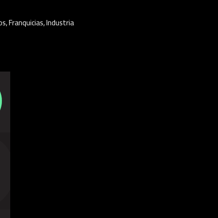
os
,
Franquicias
,
Industria