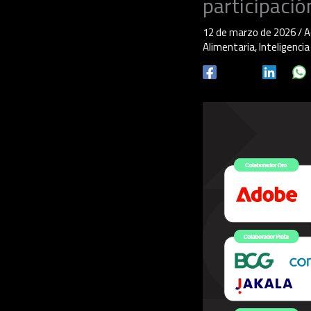
participaci
12 de marzo de 2026
/
A
Alimentaria
,
Inteligencia