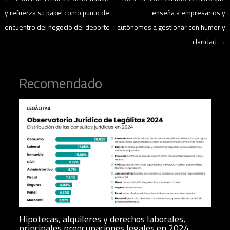
y refuerza su papel como punto de
enseña a empresarios y
encuentro del negocio del deporte
autónomos a gestionar con humor y
claridad
→
Recomendado
Hipotecas, alquileres y derechos laborales,
principales preocupaciones legales en 2024,