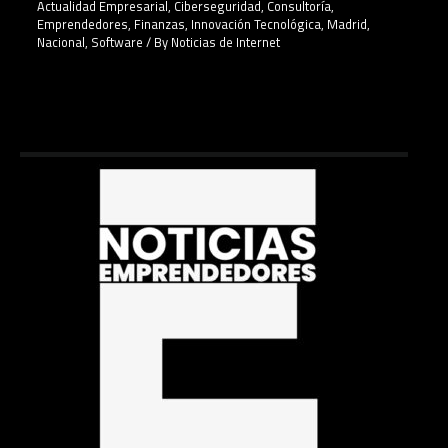
Actualidad Empresarial
,
Ciberseguridad
,
Consultoría
,
Emprendedores
,
Finanzas
,
Innovación Tecnológica
,
Madrid
,
Nacional
,
Software
/ By
Noticias de Internet