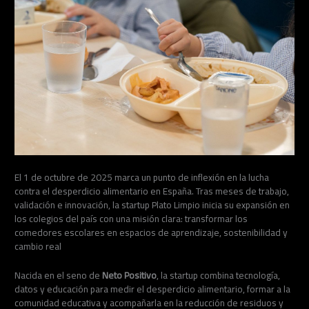
El 1 de octubre de 2025 marca un punto de inflexión en la lucha
contra el desperdicio alimentario en España. Tras meses de trabajo,
validación e innovación, la startup Plato Limpio inicia su expansión en
los colegios del país con una misión clara: transformar los
comedores escolares en espacios de aprendizaje, sostenibilidad y
cambio real
Nacida en el seno de
Neto Positivo
, la startup combina tecnología,
datos y educación para medir el desperdicio alimentario, formar a la
comunidad educativa y acompañarla en la reducción de residuos y