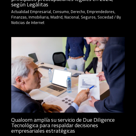
según Legálitas
Actualidad Empresarial
,
Consumo
,
Derecho
,
Emprendedores
,
Finanzas
,
Inmobiliaria
,
Madrid
,
Nacional
,
Seguros
,
Sociedad
/ By
Noticias de Internet
Qualoom amplía su servicio de Due Diligence
Tecnológica para respaldar decisiones
empresariales estratégicas