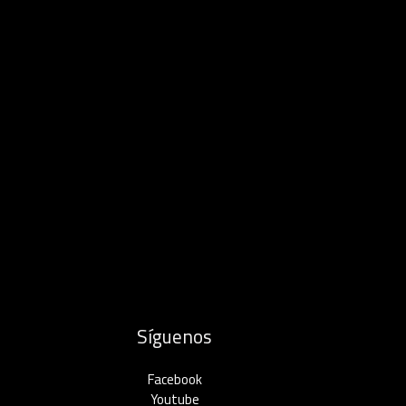
Síguenos
Facebook
Youtube