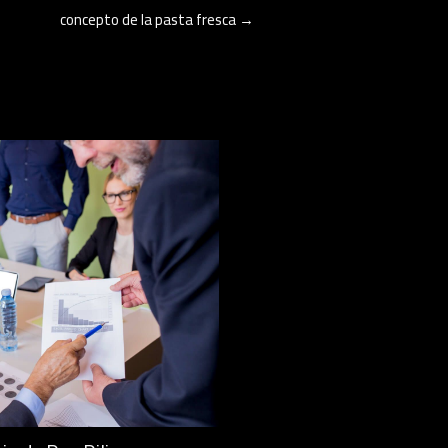
concepto de la pasta fresca
→