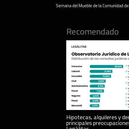
Semana del Mueble de la Comunidad de
Recomendado
Hipotecas, alquileres y de
principales preocupacione
Legálitas