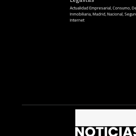
Actualidad Empresarial
,
Consumo
,
D
Inmobiliaria
,
Madrid
,
Nacional
,
Segur
Internet