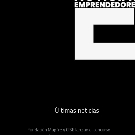
Últimas noticias
Fundación Mapfre y CISE lanzan el concurso