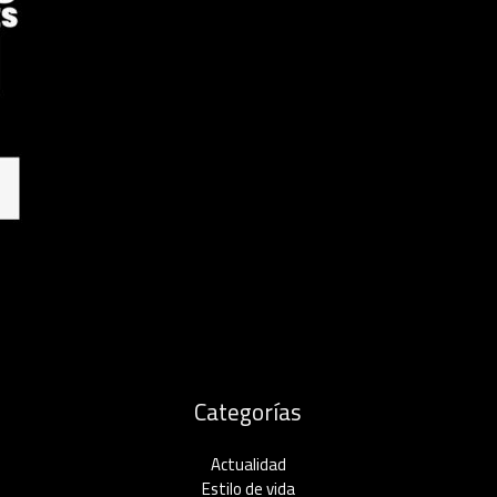
Categorías
Actualidad
Estilo de vida