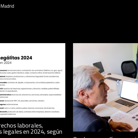
 Madrid
rechos laborales,
s legales en 2024, según