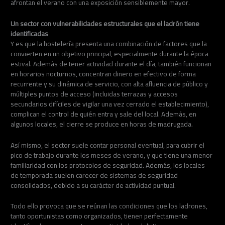
afrontan el verano con una exposición sensiblemente mayor.
Un sector con vulnerabilidades estructurales que el ladrón tiene
identificadas
Y es que la hostelería presenta una combinación de factores que la
convierten en un objetivo principal, especialmente durante la época
estival. Además de tener actividad durante el día, también funcionan
en horarios nocturnos, concentran dinero en efectivo de forma
recurrente y su dinámica de servicio, con alta afluencia de público y
múltiples puntos de acceso (incluidas terrazas y accesos
secundarios difíciles de vigilar una vez cerrado el establecimiento),
complican el control de quién entra y sale del local. Además, en
algunos locales, el cierre se produce en horas de madrugada.
Así mismo, el sector suele contar personal eventual, para cubrir el
pico de trabajo durante los meses de verano, y que tiene una menor
familiaridad con los protocolos de seguridad. Además, los locales
de temporada suelen carecer de sistemas de seguridad
consolidados, debido a su carácter de actividad puntual.
Todo ello provoca que se reúnan las condiciones que los ladrones,
tanto oportunistas como organizados, tienen perfectamente