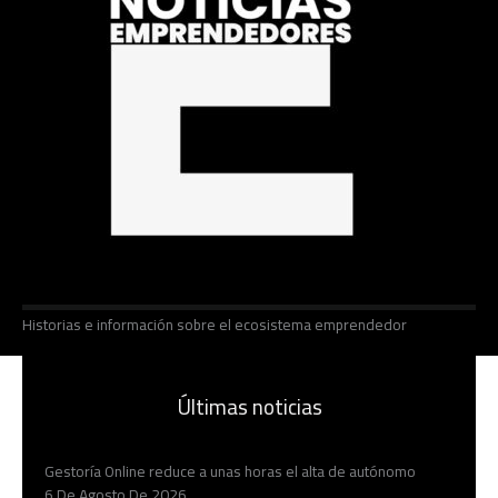
Historias e información sobre el ecosistema emprendedor
Últimas noticias
Gestoría Online reduce a unas horas el alta de autónomo
6 De Agosto De 2026