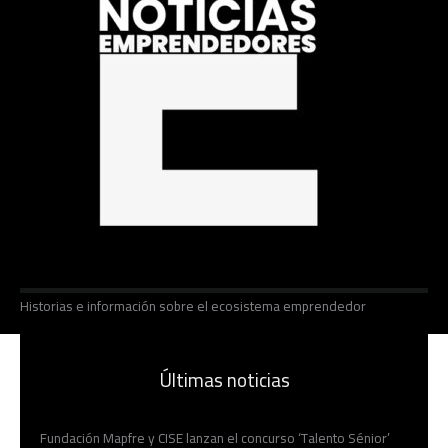
Historias e información sobre el ecosistema emprendedor
Últimas noticias
Fundación Mapfre y CISE lanzan el concurso ‘Talento Sénior’