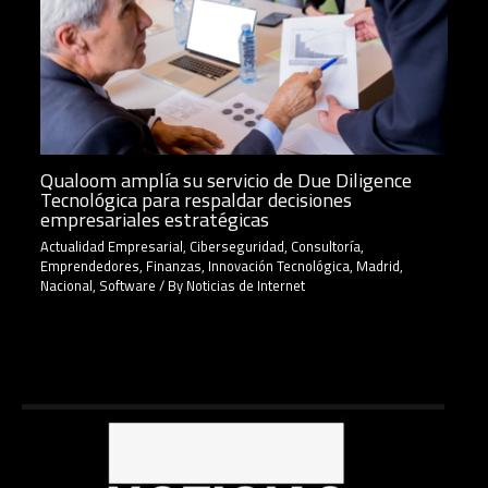
Qualoom amplía su servicio de Due Diligence
Tecnológica para respaldar decisiones
empresariales estratégicas
Actualidad Empresarial
,
Ciberseguridad
,
Consultoría
,
Emprendedores
,
Finanzas
,
Innovación Tecnológica
,
Madrid
,
Nacional
,
Software
/ By
Noticias de Internet