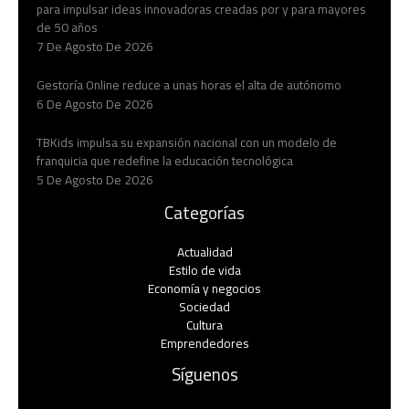
para impulsar ideas innovadoras creadas por y para mayores
de 50 años
7 De Agosto De 2026
Gestoría Online reduce a unas horas el alta de autónomo
6 De Agosto De 2026
TBKids impulsa su expansión nacional con un modelo de
franquicia que redefine la educación tecnológica
5 De Agosto De 2026
Categorías
Actualidad
Estilo de vida
Economía y negocios​
Sociedad
Cultura
Emprendedores
Síguenos