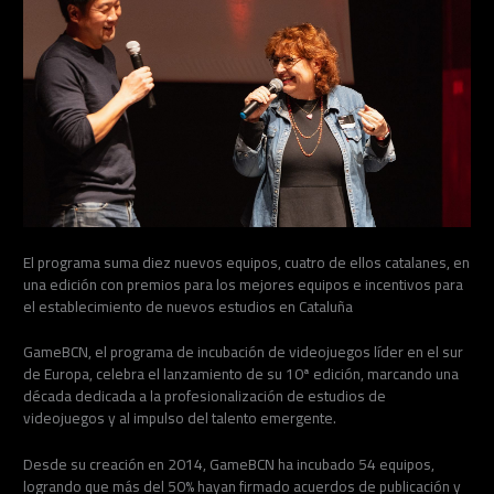
El programa suma diez nuevos equipos, cuatro de ellos catalanes, en
una edición con premios para los mejores equipos e incentivos para
el establecimiento de nuevos estudios en Cataluña
GameBCN, el programa de incubación de videojuegos líder en el sur
de Europa, celebra el lanzamiento de su 10ª edición, marcando una
década dedicada a la profesionalización de estudios de
videojuegos y al impulso del talento emergente.
Desde su creación en 2014, GameBCN ha incubado 54 equipos,
logrando que más del 50% hayan firmado acuerdos de publicación y