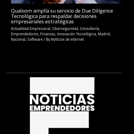
Qualoom amplía su servicio de Due Diligence
Tecnológica para respaldar decisiones
empresariales estratégicas
Actualidad Empresarial
,
Ciberseguridad
,
Consultoría
,
Emprendedores
,
Finanzas
,
Innovación Tecnológica
,
Madrid
,
Nacional
,
Software
/ By
Noticias de Internet