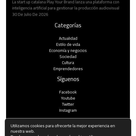
La start up catalana Play Your Brand lanza una plataforma con
inteligencia artificial para gestionar la producción audiovisual
30 De Julio De 2026
Categorías
Actualidad
Estilo de vida
Economía y negocios​
Sociedad
Cultura
Emprendedores
Síguenos
Facebook
Youtube
Twitter
Instagram
Utilizamos cookies para ofrecerte la mejor experiencia en
nuestra web.