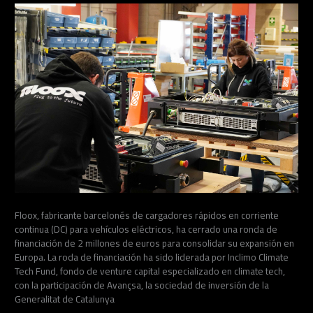
Floox, fabricante barcelonés de cargadores rápidos en corriente
continua (DC) para vehículos eléctricos, ha cerrado una ronda de
financiación de 2 millones de euros para consolidar su expansión en
Europa. La roda de financiación ha sido liderada por Inclimo Climate
Tech Fund, fondo de venture capital especializado en climate tech,
con la participación de Avançsa, la sociedad de inversión de la
Generalitat de Catalunya