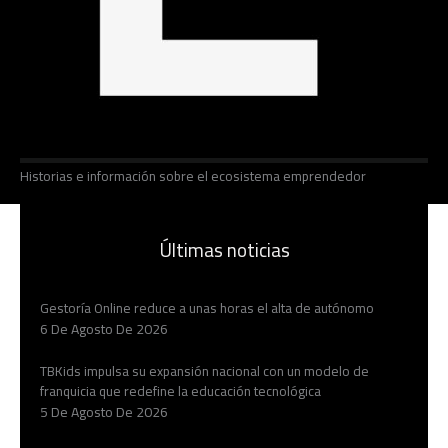
Historias e información sobre el ecosistema emprendedor
Últimas noticias
Gestoría Online reduce a unas horas el alta de autónomo
6 De Agosto De 2026
TBKids impulsa su expansión nacional con un modelo de
franquicia que redefine la educación tecnológica
5 De Agosto De 2026