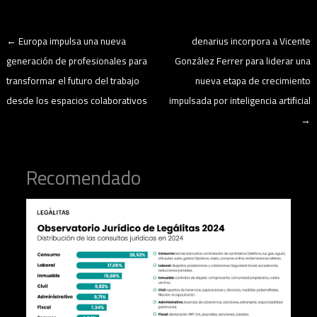
←
Europa impulsa una nueva
denarius incorpora a Vicente
generación de profesionales para
González Ferrer para liderar una
transformar el futuro del trabajo
nueva etapa de crecimiento
desde los espacios colaborativos
impulsada por inteligencia artificial
→
Recomendado