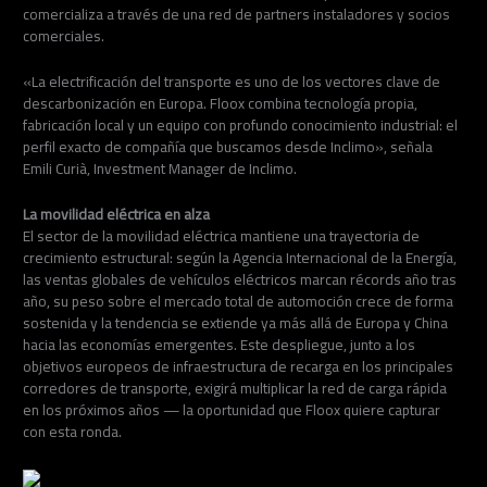
comercializa a través de una red de partners instaladores y socios
comerciales.
«La electrificación del transporte es uno de los vectores clave de
descarbonización en Europa. Floox combina tecnología propia,
fabricación local y un equipo con profundo conocimiento industrial: el
perfil exacto de compañía que buscamos desde Inclimo», señala
Emili Curià, Investment Manager de Inclimo.
La movilidad eléctrica en alza
El sector de la movilidad eléctrica mantiene una trayectoria de
crecimiento estructural: según la Agencia Internacional de la Energía,
las ventas globales de vehículos eléctricos marcan récords año tras
año, su peso sobre el mercado total de automoción crece de forma
sostenida y la tendencia se extiende ya más allá de Europa y China
hacia las economías emergentes. Este despliegue, junto a los
objetivos europeos de infraestructura de recarga en los principales
corredores de transporte, exigirá multiplicar la red de carga rápida
en los próximos años — la oportunidad que Floox quiere capturar
con esta ronda.