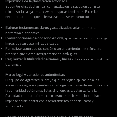
Importancia de la planificación anticipada
Según Agrofiscal, planificar con antelación la sucesión permite
minimizar la carga fiscal y evitar disputas familiares. Entre las
recomendaciones que la firma traslada se encuentran:
Elaborar testamentos claros y actualizados
, adaptados a la
normativa autonómica.
Evaluar opciones de donación en vida
, que pueden reducir la carga
impositiva en determinados casos.
Formalizar acuerdos de cesión o arrendamiento
con cláusulas
precisas que eviten interpretaciones ambiguas.
Regularizar la titularidad de bienes y fincas
antes de iniciar cualquier
transmisión.
Marco legal y variaciones autonómicas
El equipo de Agrofiscal subraya que las reglas aplicables a las
sucesiones agrarias pueden variar significativamente en función de
la comunidad autónoma. Estas diferencias afectan tanto a la
fiscalidad como a la forma de transmitir los bienes, lo que hace
imprescindible contar con asesoramiento especializado y
actualizado.