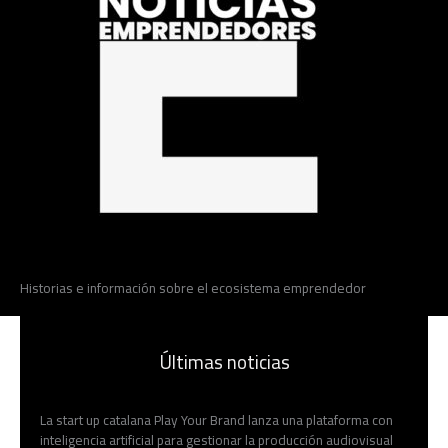
Historias e información sobre el ecosistema emprendedor
Últimas noticias
La start up catalana Play Your Brand lanza una plataforma con
inteligencia artificial para gestionar la producción audiovisual