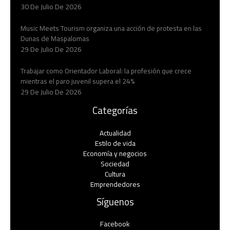
30 De Julio De 2026
Music Meets Tourism organiza una acción de protesta en las
Dunas de Maspalomas
29 De Julio De 2026
Trabajar como Orientador Laboral: la profesión que crece
mientras el paro juvenil supera el 24%
29 De Julio De 2026
Categorías
Actualidad
Estilo de vida
Economía y negocios​
Sociedad
Cultura
Emprendedores
Síguenos
Facebook