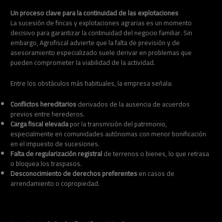
Un proceso clave para la continuidad de las explotaciones
La sucesión de fincas y explotaciones agrarias es un momento
decisivo para garantizar la continuidad del negocio familiar. Sin
embargo, Agrofiscal advierte que la falta de previsión y de
asesoramiento especializado suele derivar en problemas que
pueden comprometer la viabilidad de la actividad.
Entre los obstáculos más habituales, la empresa señala:
Conflictos hereditarios
derivados de la ausencia de acuerdos
previos entre herederos.
Carga fiscal elevada
por la transmisión del patrimonio,
especialmente en comunidades autónomas con menor bonificación
en el impuesto de sucesiones.
Falta de regularización registral
de terrenos o bienes, lo que retrasa
o bloquea los traspasos.
Desconocimiento de derechos preferentes
en casos de
arrendamiento o copropiedad.