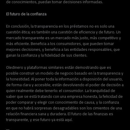
de conocimientos, puedan tomar decisiones informadas.
El futuro de la confianza
En conclusión, la transparencia en los préstamos no es solo una
cuestión ética; es también una cuestión de eficiencia y de futuro. Un
mercado transparente es un mercado más justo, más competitivo y
más eficiente. Beneficia a los consumidores, que pueden tomar
mejores decisiones, y beneficia a las entidades responsables, que
ganan la confianza y la fidelidad de sus clientes.
Oledinero y plataformas similares están demostrando que es
posible construir un modelo de negocio basado en la transparencia y
la honestidad. Al poner toda la información a disposición del usuario,
de forma clara y accesible, están devolviendo el poder de decisión a
quien realmente debe tenerlo: el consumidor. La tranquilidad de
saber que se está tratando con una empresa honesta, la felicidad de
poder comparar y elegir con conocimiento de causa, y la confianza
en que no habrá sorpresas desagradables son los cimientos de una
relación financiera sana y duradera. El futuro de las finanzas es
transparente, y ese futuro ya está aquí.