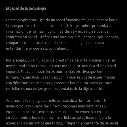
El papel de la tecnología
La tecnología está jugando un papel fundamental en el avance hacia
la transparencia. Las plataformas digitales permiten presentar la
información de formas mucho más claras y accesibles que los
contratos en papel. Gráficos interactivos, simuladores, calculadoras,
comparadores… todas estas herramientas ayudan al usuario a
entender mejor qué está contratando.
Por ejemplo, un simulador de préstamos permite al usuario ver en
tiempo real cómo cambia la cuota mensual si modifica el plazo o el
importe. Esta visualización es mucho más efectiva que leer una
fórmula matemática. La rapidez con la que se puede experimentar
con diferentes escenarios y entender las implicaciones de cada
decisión es una de las grandes ventajas de la digitalización.
Además, la tecnología permite personalizar la información. Un
usuario novato puede recibir explicaciones más detalladas y
ejemplos prácticos, mientras que un usuario experto puede ir
directamente a los datos técnicos. Esta adaptabilidad mejora la
experiencia y garantiza que todos, independientemente de su nivel