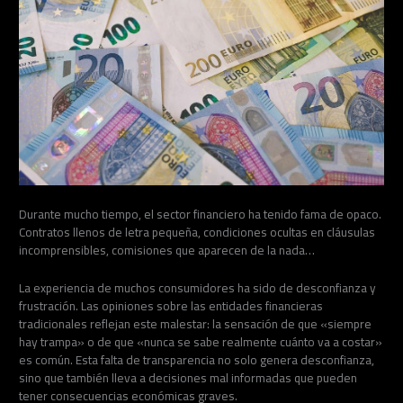
Durante mucho tiempo, el sector financiero ha tenido fama de opaco.
Contratos llenos de letra pequeña, condiciones ocultas en cláusulas
incomprensibles, comisiones que aparecen de la nada…
La experiencia de muchos consumidores ha sido de desconfianza y
frustración. Las opiniones sobre las entidades financieras
tradicionales reflejan este malestar: la sensación de que «siempre
hay trampa» o de que «nunca se sabe realmente cuánto va a costar»
es común. Esta falta de transparencia no solo genera desconfianza,
sino que también lleva a decisiones mal informadas que pueden
tener consecuencias económicas graves.