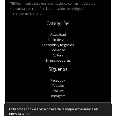
TBKids impulsa su expansión nacional con un modelo de
franquicia que redefine la educación tecnológica
5 De Agosto De 2026
Categorías
Actualidad
Estilo de vida
Economía y negocios​
Sociedad
Cultura
Emprendedores
Síguenos
Facebook
Youtube
Twitter
Instagram
Utilizamos cookies para ofrecerte la mejor experiencia en
nuestra web.