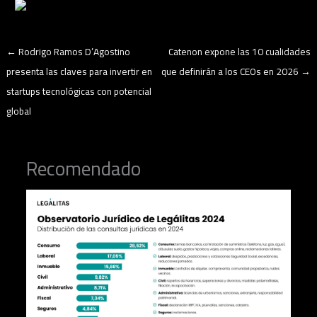
←
Rodrigo Ramos D’Agostino
Catenon expone las 10 cualidades
presenta las claves para invertir en
que definirán a los CEOs en 2026
→
startups tecnológicas con potencial
global
Recomendado