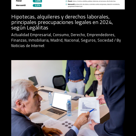
Hipotecas, alquileres y derechos laborales,
principales preocupaciones legales en 2024,
según Legálitas
Actualidad Empresarial
,
Consumo
,
Derecho
,
Emprendedores
,
Finanzas
,
Inmobiliaria
,
Madrid
,
Nacional
,
Seguros
,
Sociedad
/ By
Noticias de Internet