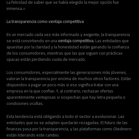
La felicidad de saber que se había elegido la mejor opción fue
inmensa.»
La transparencia como ventaja competitiva
En un mercado cada vez más informado y exigente, la transparencia
se está convirtiendo en una
ventaja competitiva
. Las entidades que
apuestan por la claridad y la honestidad están ganando la confianza
de los consumidores, mientras que las que siguen con prácticas
opacas están perdiendo cuota de mercado.
Los consumidores, especialmente las generaciones más jóvenes,
valoran la transparencia por encima de muchos otros factores. Están
dispuestos a pagar un poco más si eso significa tratar con una
empresa en la que confían. Y, al contrario, rechazan ofertas
aparentemente ventajosas si sospechan que hay letra pequeña o
condiciones ocultas.
Esta tendencia está obligando a todo el sector a evolucionar. Las
entidades que no se adapten quedarán rezagadas. El futuro de las
finanzas pasa por la transparencia, y las plataformas como Oledinero
están liderando este cambio.