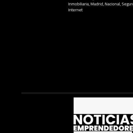
Inmobiliaria
,
Madrid
,
Nacional
,
Segur
Internet