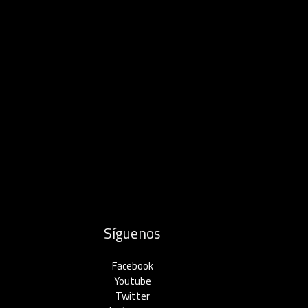
Síguenos
Facebook
Youtube
Twitter