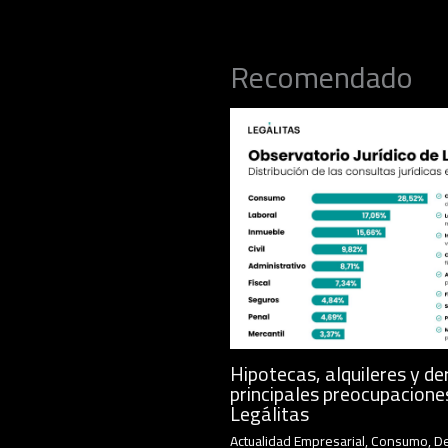
Recomendado
Hipotecas, alquileres y de
principales preocupacione
Legálitas
Actualidad Empresarial
,
Consumo
,
D