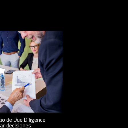
io de Due Diligence
ar decisiones