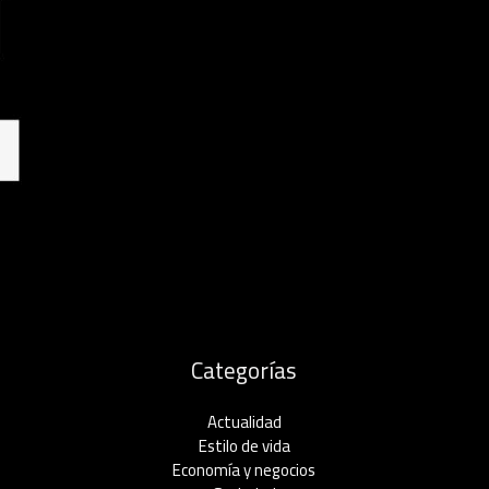
Categorías
Actualidad
Estilo de vida
Economía y negocios​