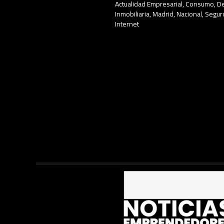
Actualidad Empresarial
,
Consumo
,
D
Inmobiliaria
,
Madrid
,
Nacional
,
Segur
Internet