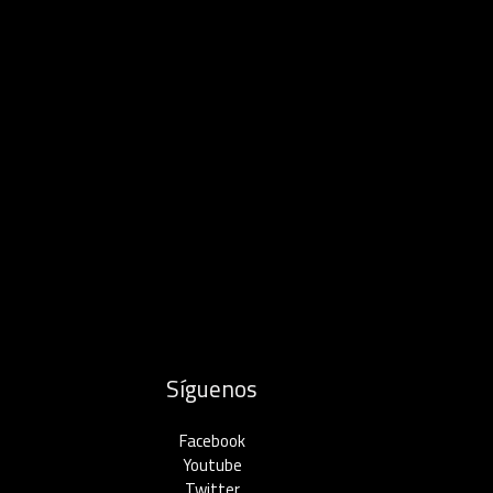
Síguenos
Facebook
Youtube
Twitter