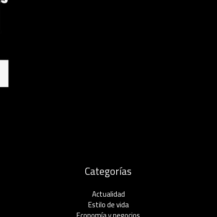
Categorías
Actualidad
Estilo de vida
Economía y negocios​