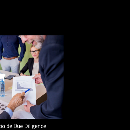
io de Due Diligence