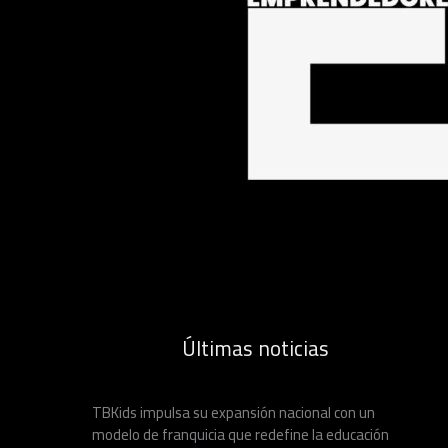
Últimas noticias
TBKids impulsa su expansión nacional con un
modelo de franquicia que redefine la educación