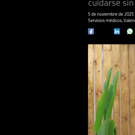
cuidarse sin
5 de noviembre de 2025
Servicios médicos
,
Valen