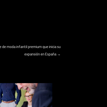
e de moda infantil premium que inicia su
expansión en España
→