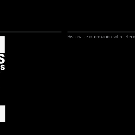
Historias e información sobre el 