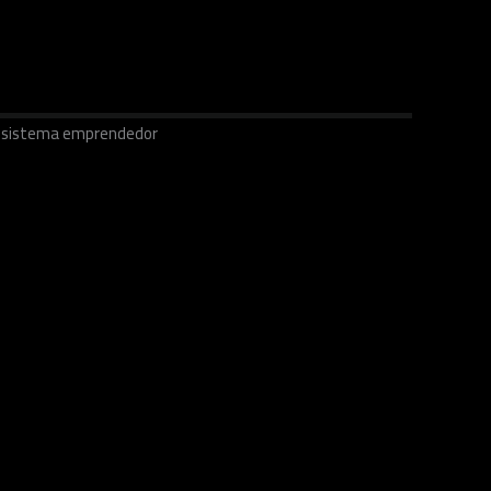
ecosistema emprendedor