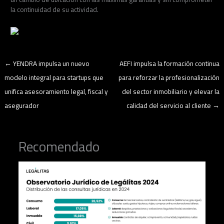
la continuidad de su actividad.
←
YENDRA impulsa un nuevo
AEFI impulsa la formación continua
modelo integral para startups que
para reforzar la profesionalización
unifica asesoramiento legal, fiscal y
del sector inmobiliario y elevar la
asegurador
calidad del servicio al cliente
→
Recomendado