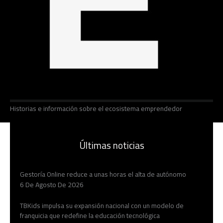
Historias e información sobre el ecosistema emprendedor
Últimas noticias
Gestoría Online reduce a unas horas el alta de autónomo
6 De Agosto De 2026
TBKids impulsa su expansión nacional con un modelo de
franquicia que redefine la educación tecnológica