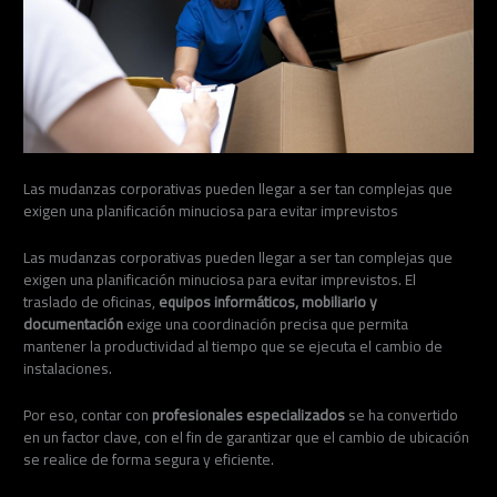
Las mudanzas corporativas pueden llegar a ser tan complejas que
exigen una planificación minuciosa para evitar imprevistos
Las mudanzas corporativas pueden llegar a ser tan complejas que
exigen una planificación minuciosa para evitar imprevistos. El
traslado de oficinas,
equipos informáticos, mobiliario y
documentación
exige una coordinación precisa que permita
mantener la productividad al tiempo que se ejecuta el cambio de
instalaciones.
Por eso, contar con
profesionales especializados
se ha convertido
en un factor clave, con el fin de garantizar que el cambio de ubicación
se realice de forma segura y eficiente.