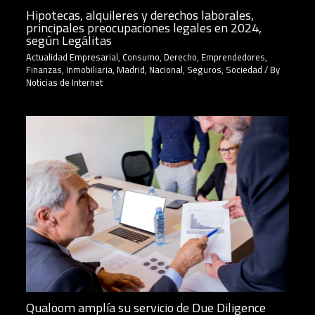
Hipotecas, alquileres y derechos laborales,
principales preocupaciones legales en 2024,
según Legálitas
Actualidad Empresarial
,
Consumo
,
Derecho
,
Emprendedores
,
Finanzas
,
Inmobiliaria
,
Madrid
,
Nacional
,
Seguros
,
Sociedad
/ By
Noticias de Internet
Qualoom amplía su servicio de Due Diligence