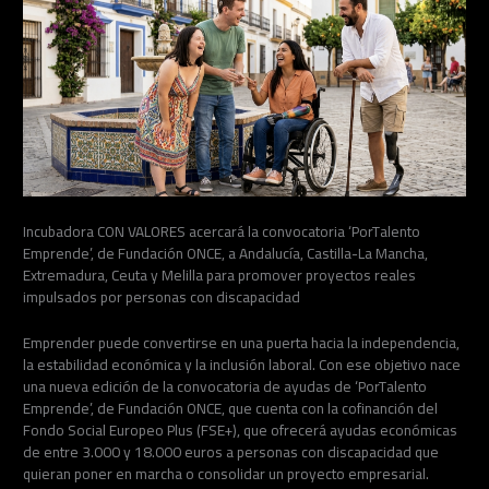
Incubadora CON VALORES acercará la convocatoria ‘PorTalento
Emprende’, de Fundación ONCE, a Andalucía, Castilla-La Mancha,
Extremadura, Ceuta y Melilla para promover proyectos reales
impulsados por personas con discapacidad
Emprender puede convertirse en una puerta hacia la independencia,
la estabilidad económica y la inclusión laboral. Con ese objetivo nace
una nueva edición de la convocatoria de ayudas de ‘PorTalento
Emprende’, de Fundación ONCE, que cuenta con la cofinanción del
Fondo Social Europeo Plus (FSE+), que ofrecerá ayudas económicas
de entre 3.000 y 18.000 euros a personas con discapacidad que
quieran poner en marcha o consolidar un proyecto empresarial.