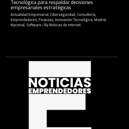
Tecnológica para respaldar decisiones
empresariales estratégicas
Actualidad Empresarial
,
Ciberseguridad
,
Consultoría
,
Emprendedores
,
Finanzas
,
Innovación Tecnológica
,
Madrid
,
Nacional
,
Software
/ By
Noticias de Internet