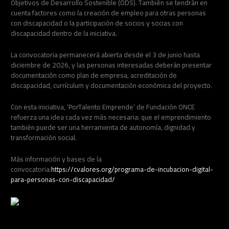
Objetivos de Desarrollo Sostenible (ODS). También se tendrán en
cuenta factores como la creación de empleo para otras personas
con discapacidad o la participación de socios y socias con
discapacidad dentro de la iniciativa.
La convocatoria permanecerá abierta desde el 3 de junio hasta
diciembre de 2026, y las personas interesadas deberán presentar
documentación como plan de empresa, acreditación de
discapacidad, currículum y documentación económica del proyecto.
Con esta iniciativa, ‘PorTalento Emprende’ de Fundación ONCE
refuerza una idea cada vez más necesaria: que el emprendimiento
también puede ser una herramienta de autonomía, dignidad y
transformación social.
Más información y bases de la
convocatoria:
https://cvalores.org/programa-de-incubacion-digital-
para-personas-con-discapacidad/