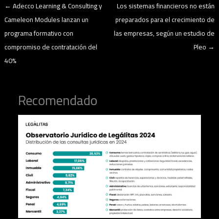
←
Adecco Learning & Consulting y
Los sistemas financieros no están
Cameleon Modules lanzan un
preparados para el crecimiento de
programa formativo con
las empresas, según un estudio de
compromiso de contratación del
Pleo
→
40%
Recomendado