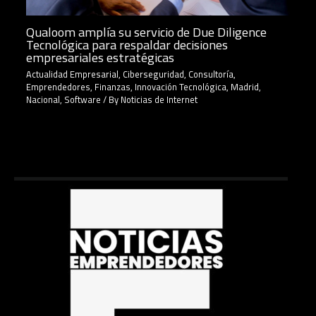
Qualoom amplía su servicio de Due Diligence
Tecnológica para respaldar decisiones
empresariales estratégicas
Actualidad Empresarial
,
Ciberseguridad
,
Consultoría
,
Emprendedores
,
Finanzas
,
Innovación Tecnológica
,
Madrid
,
Nacional
,
Software
/ By
Noticias de Internet