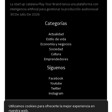
La start up catalana Play Your Brand lanza una plataforma con
inteligencia artificial para gestionar la producción audiovisual
30 De Julio De 2026
Categorías
Actualidad
Estilo de vida
Economía y negocios​
Sociedad
Cultura
Emprendedores
Síguenos
Facebook
Youtube
Twitter
Instagram
Utilizamos cookies para ofrecerte la mejor experiencia en
nuestra web.