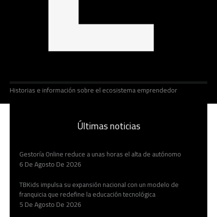
Historias e información sobre el ecosistema emprendedor
Últimas noticias
Gestoría Online reduce a unas horas el alta de autónomo
6 De Agosto De 2026
TBKids impulsa su expansión nacional con un modelo de
franquicia que redefine la educación tecnológica
5 De Agosto De 2026