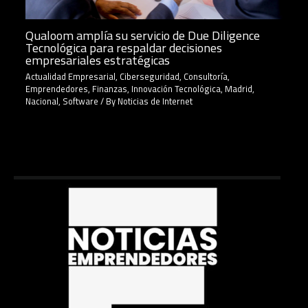
Qualoom amplía su servicio de Due Diligence
Tecnológica para respaldar decisiones
empresariales estratégicas
Actualidad Empresarial
,
Ciberseguridad
,
Consultoría
,
Emprendedores
,
Finanzas
,
Innovación Tecnológica
,
Madrid
,
Nacional
,
Software
/ By
Noticias de Internet