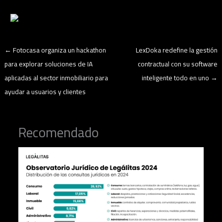
←
Fotocasa organiza un hackathon
LexDoka redefine la gestión
para explorar soluciones de IA
contractual con su software
aplicadas al sector inmobiliario para
inteligente todo en uno
→
ayudar a usuarios y clientes
Recomendado