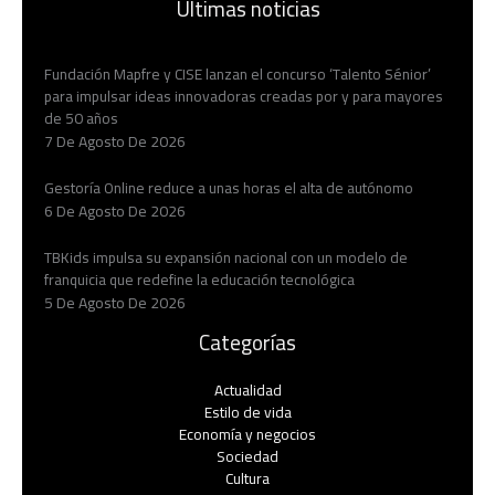
Últimas noticias
Fundación Mapfre y CISE lanzan el concurso ‘Talento Sénior’
para impulsar ideas innovadoras creadas por y para mayores
de 50 años
7 De Agosto De 2026
Gestoría Online reduce a unas horas el alta de autónomo
6 De Agosto De 2026
TBKids impulsa su expansión nacional con un modelo de
franquicia que redefine la educación tecnológica
5 De Agosto De 2026
Categorías
Actualidad
Estilo de vida
Economía y negocios​
Sociedad
Cultura