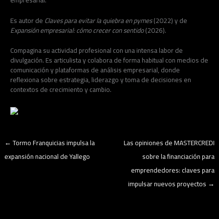
Es autor de
Claves para evitar la quiebra en pymes
(2022) y de
Expansión empresarial: cómo crecer con sentido
(2026).
Compagina su actividad profesional con una intensa labor de
divulgación. Es articulista y colabora de forma habitual con medios de
comunicación y plataformas de análisis empresarial, donde
reflexiona sobre estrategia, liderazgo y toma de decisiones en
contextos de crecimiento y cambio.
←
Tormo Franquicias impulsa la
Las opiniones de MASTERCREDI
expansión nacional de Yallego
sobre la financiación para
emprendedores: claves para
impulsar nuevos proyectos
→