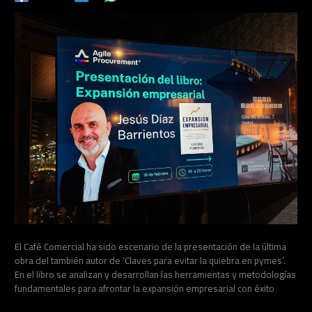
El Café Comercial ha sido escenario de la presentación de la última
obra del también autor de ‘Claves para evitar la quiebra en pymes’.
En el libro se analizan y desarrollan las herramientas y metodologías
fundamentales para afrontar la expansión empresarial con éxito