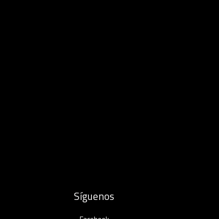
Síguenos