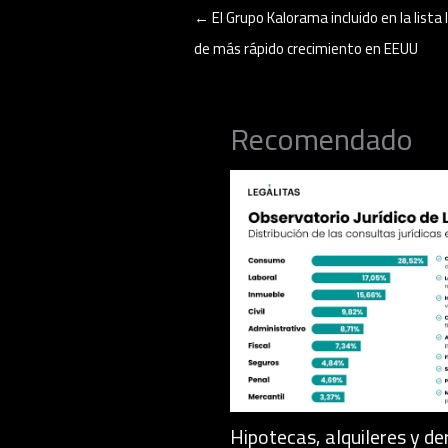
←
El Grupo Kalorama incluido en la lista
de más rápido crecimiento en EEUU
Recomendado
Hipotecas, alquileres y de