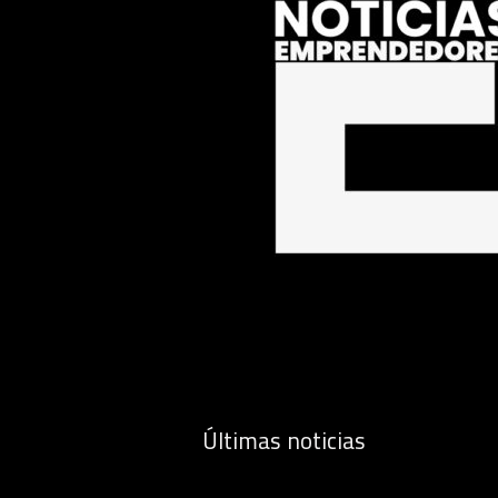
Últimas noticias