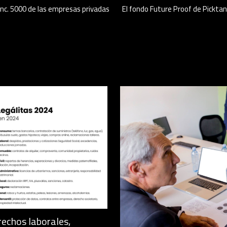
 Inc. 5000 de las empresas privadas
El fondo Future Proof de Picktan
rechos laborales,