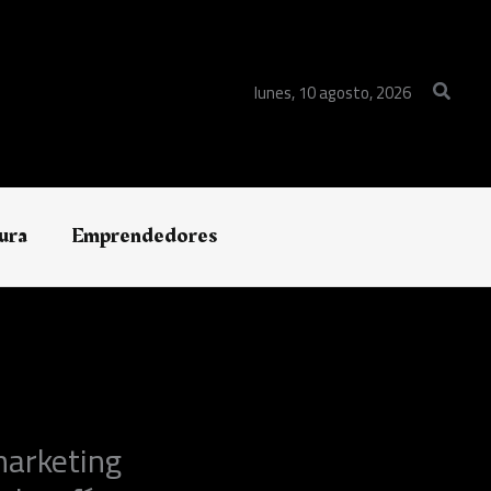
Buscar
lunes, 10 agosto, 2026
ura
Emprendedores
marketing