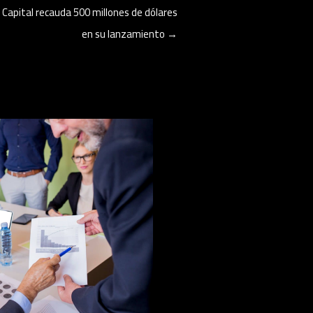
 Capital recauda 500 millones de dólares
en su lanzamiento
→