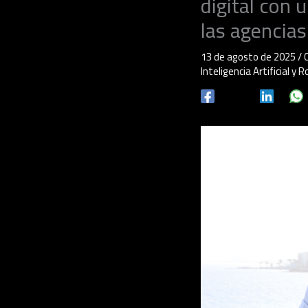
digital con 
las agencias
13 de agosto de 2025
/
Inteligencia Artificial y 