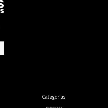
Categorías