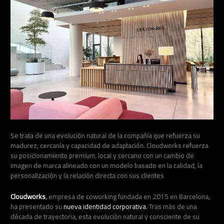
Se trata de una evolución natural de la compañía que refuerza su
madurez, cercanía y capacidad de adaptación. Cloudworks refuerza
su posicionamiento premium, local y cercano con un cambio de
imagen de marca alineado con un modelo basado en la calidad, la
personalización y la relación directa con sus clientes
Cloudworks
,
empresa de coworking fundada en 2015 en Barcelona,
ha presentado su
nueva identidad corporativa
. Tras más de una
década de trayectoria, esta evolución natural y consciente de su