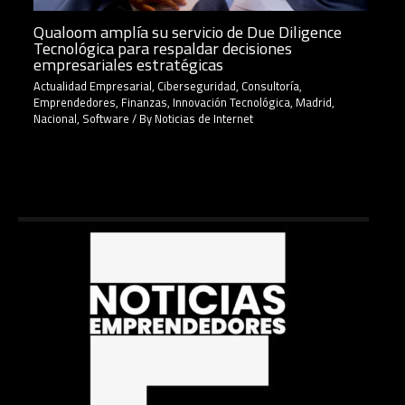
Qualoom amplía su servicio de Due Diligence
Tecnológica para respaldar decisiones
empresariales estratégicas
Actualidad Empresarial
,
Ciberseguridad
,
Consultoría
,
Emprendedores
,
Finanzas
,
Innovación Tecnológica
,
Madrid
,
Nacional
,
Software
/ By
Noticias de Internet