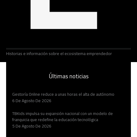
Historias e información sobre el ecosistema emprendedor
Últimas noticias
Gestoría Online reduce a unas horas el alta de autónomo
6 De Agosto De 2026
TBKids impulsa su expansión nacional con un modelo de
franquicia que redefine la educación tecnológica
5 De Agosto De 2026