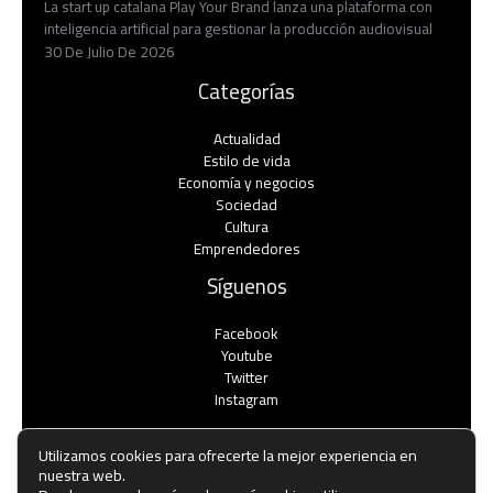
La start up catalana Play Your Brand lanza una plataforma con
inteligencia artificial para gestionar la producción audiovisual
30 De Julio De 2026
Categorías
Actualidad
Estilo de vida
Economía y negocios​
Sociedad
Cultura
Emprendedores
Síguenos
Facebook
Youtube
Twitter
Instagram
Utilizamos cookies para ofrecerte la mejor experiencia en
nuestra web.