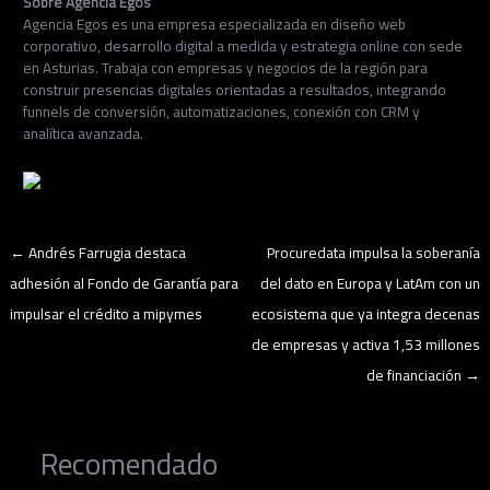
Sobre Agencia Egos
Agencia Egos es una empresa especializada en diseño web
corporativo, desarrollo digital a medida y estrategia online con sede
en Asturias. Trabaja con empresas y negocios de la región para
construir presencias digitales orientadas a resultados, integrando
funnels de conversión, automatizaciones, conexión con CRM y
analítica avanzada.
←
Andrés Farrugia destaca
Procuredata impulsa la soberanía
adhesión al Fondo de Garantía para
del dato en Europa y LatAm con un
impulsar el crédito a mipymes
ecosistema que ya integra decenas
de empresas y activa 1,53 millones
de financiación
→
Recomendado