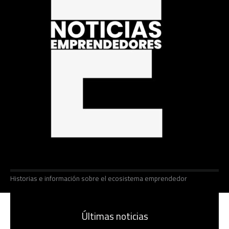
Historias e información sobre el ecosistema emprendedor
Últimas noticias