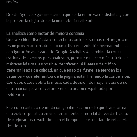
revés.
Desde Agencia Egos insisten en que cada empresa es distinta, y que
la presencia digital de cada una debería reflejarlo.
La analítica como motor de mejora continua
Una web bien diseñada y conectada con los sistemas del negocio no
es un proyecto cerrado, sino un activo en evolución permanente. La
configuración avanzada de Google Analytics 4, combinada con un
tracking de eventos personalizado, permite ir mucho más allá de las
métricas básicas: es posible identificar qué fuentes de tráfico
generan leads de calidad, en qué paso del funnel se pierden los
usuarios y qué elementos de la página están frenando la conversión.
Con esos datos sobre la mesa, cada decisión de mejora deja de ser
una intuición para convertirse en una acción respaldada por
evidencia.
Ese ciclo continuo de medición y optimización es lo que transforma
una web corporativa en una herramienta comercial de verdad, capaz
de mejorar los resultados con el tiempo sin necesidad de rehacerla
desde cero.