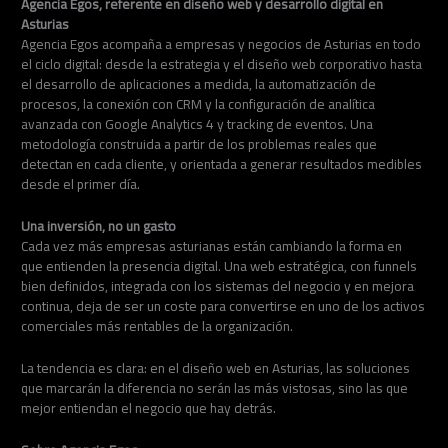
Agencia Egos, referente en diseño web y desarrollo digital en
Asturias
Agencia Egos acompaña a empresas y negocios de Asturias en todo
el ciclo digital: desde la estrategia y el diseño web corporativo hasta
el desarrollo de aplicaciones a medida, la automatización de
procesos, la conexión con CRM y la configuración de analítica
avanzada con Google Analytics 4 y tracking de eventos. Una
metodología construida a partir de los problemas reales que
detectan en cada cliente, y orientada a generar resultados medibles
desde el primer día.
Una inversión, no un gasto
Cada vez más empresas asturianas están cambiando la forma en
que entienden la presencia digital. Una web estratégica, con funnels
bien definidos, integrada con los sistemas del negocio y en mejora
continua, deja de ser un coste para convertirse en uno de los activos
comerciales más rentables de la organización.
La tendencia es clara: en el diseño web en Asturias, las soluciones
que marcarán la diferencia no serán las más vistosas, sino las que
mejor entiendan el negocio que hay detrás.