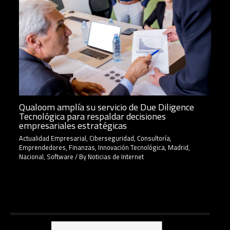
Qualoom amplía su servicio de Due Diligence
Tecnológica para respaldar decisiones
empresariales estratégicas
Actualidad Empresarial
,
Ciberseguridad
,
Consultoría
,
Emprendedores
,
Finanzas
,
Innovación Tecnológica
,
Madrid
,
Nacional
,
Software
/ By
Noticias de Internet