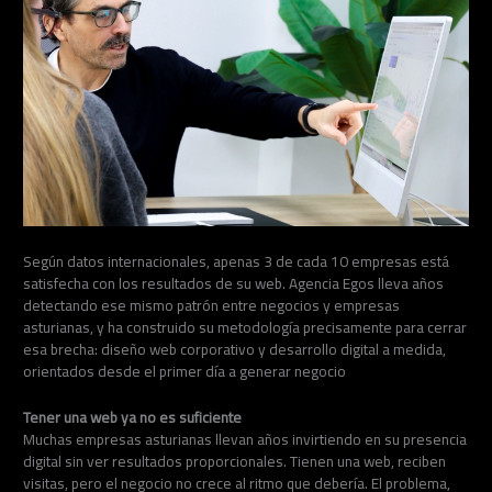
Según datos internacionales, apenas 3 de cada 10 empresas está
satisfecha con los resultados de su web. Agencia Egos lleva años
detectando ese mismo patrón entre negocios y empresas
asturianas, y ha construido su metodología precisamente para cerrar
esa brecha: diseño web corporativo y desarrollo digital a medida,
orientados desde el primer día a generar negocio
Tener una web ya no es suficiente
Muchas empresas asturianas llevan años invirtiendo en su presencia
digital sin ver resultados proporcionales. Tienen una web, reciben
visitas, pero el negocio no crece al ritmo que debería. El problema,