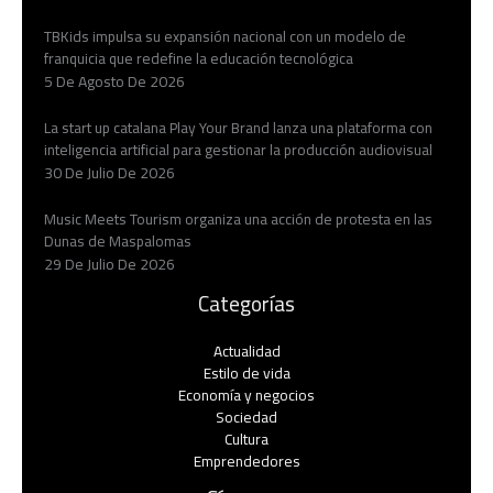
TBKids impulsa su expansión nacional con un modelo de
franquicia que redefine la educación tecnológica
5 De Agosto De 2026
La start up catalana Play Your Brand lanza una plataforma con
inteligencia artificial para gestionar la producción audiovisual
30 De Julio De 2026
Music Meets Tourism organiza una acción de protesta en las
Dunas de Maspalomas
29 De Julio De 2026
Categorías
Actualidad
Estilo de vida
Economía y negocios​
Sociedad
Cultura
Emprendedores