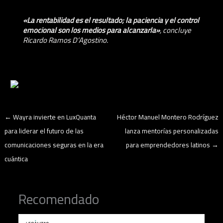
«La rentabilidad es el resultado; la paciencia y el control
emocional son los medios para alcanzarla»
, concluye
Ricardo Ramos D’Agostino.
←
Wayra invierte en LuxQuanta
Héctor Manuel Montero Rodríguez
para liderar el futuro de las
lanza mentorías personalizadas
comunicaciones seguras en la era
para emprendedores latinos
→
cuántica
Recomendado