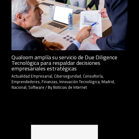
Qualoom amplía su servicio de Due Diligence
Tecnológica para respaldar decisiones
empresariales estratégicas
Actualidad Empresarial
,
Ciberseguridad
,
Consultoría
,
Emprendedores
,
Finanzas
,
Innovación Tecnológica
,
Madrid
,
Nacional
,
Software
/ By
Noticias de Internet