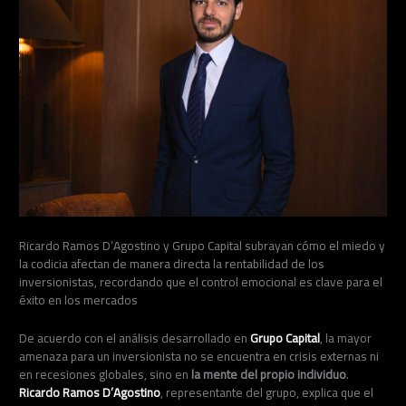
Ricardo Ramos D’Agostino y Grupo Capital subrayan cómo el miedo y
la codicia afectan de manera directa la rentabilidad de los
inversionistas, recordando que el control emocional es clave para el
éxito en los mercados
De acuerdo con el análisis desarrollado en
Grupo Capital
, la mayor
amenaza para un inversionista no se encuentra en crisis externas ni
en recesiones globales, sino en
la mente del propio individuo
.
Ricardo Ramos D’Agostino
, representante del grupo, explica que el