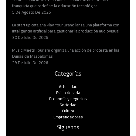
franquicia que redefine la educación tecnológica
5 De Agosto De 2026
La start up catalana Play Your Brand lanza una plataforma con
inteligencia artificial para gestionar la producción audiovisual
30 De Julio De 2026
Music Meets Tourism organiza una acción de protesta en las
Dunas de Maspalomas
29 De Julio De 2026
Categorías
Actualidad
Estilo de vida
Economía y negocios​
Sociedad
Cultura
Emprendedores
Síguenos