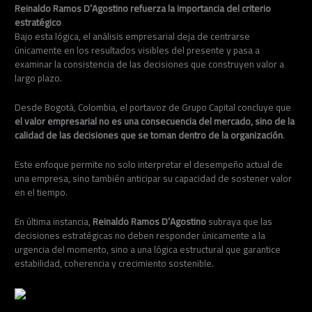
Reinaldo Ramos D’Agostino refuerza la importancia del criterio
estratégico
Bajo esta lógica, el análisis empresarial deja de centrarse
únicamente en los resultados visibles del presente y pasa a
examinar la consistencia de las decisiones que construyen valor a
largo plazo.
Desde Bogotá, Colombia, el portavoz de Grupo Capital concluye que
el valor empresarial no es una consecuencia del mercado, sino de la
calidad de las decisiones que se toman dentro de la organización
.
Este enfoque permite no solo interpretar el desempeño actual de
una empresa, sino también anticipar su capacidad de sostener valor
en el tiempo.
En última instancia,
Reinaldo Ramos D’Agostino
subraya que las
decisiones estratégicas no deben responder únicamente a la
urgencia del momento, sino a una lógica estructural que garantice
estabilidad, coherencia y crecimiento sostenible.