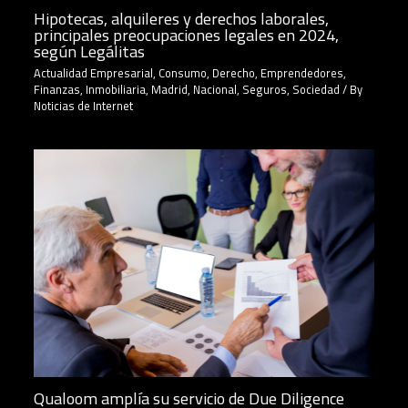
Hipotecas, alquileres y derechos laborales,
principales preocupaciones legales en 2024,
según Legálitas
Actualidad Empresarial
,
Consumo
,
Derecho
,
Emprendedores
,
Finanzas
,
Inmobiliaria
,
Madrid
,
Nacional
,
Seguros
,
Sociedad
/ By
Noticias de Internet
Qualoom amplía su servicio de Due Diligence