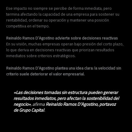
Ese impacto no siempre se percibe de forma inmediata, pero
termina afectando la capacidad de una empresa para sostener su
rentabilidad, ordenar su operación y mantener una posición
competitiva en el tiempo.
Reinaldo Ramos D’Agostino advierte sobre decisiones reactivas
En su visión, muchas empresas operan bajo presión del corto plazo,
lo que deriva en decisiones reactivas que priorizan resultados
inmediatos sobre criterios estratégicos.
Reinaldo Ramos D’Agostino plantea una idea clara: la velocidad sin
criterio suele deteriorar el valor empresarial.
«Las decisiones tomadas sin estructura pueden generar
resultados inmediatos, pero afectan la sostenibilidad del
negocio»
, afirma
Reinaldo Ramos D’Agostino, portavoz
de Grupo Capital
.