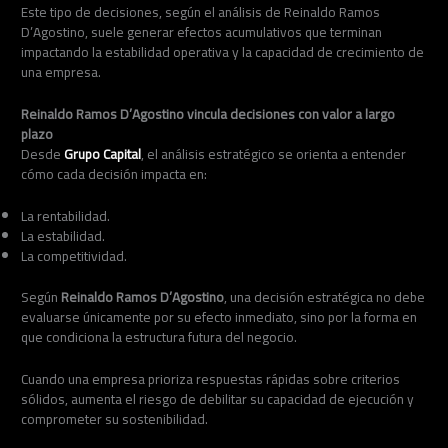
Este tipo de decisiones, según el análisis de Reinaldo Ramos
D’Agostino, suele generar efectos acumulativos que terminan
impactando la estabilidad operativa y la capacidad de crecimiento de
una empresa.
Reinaldo Ramos D’Agostino vincula decisiones con valor a largo
plazo
Desde
Grupo Capital
, el análisis estratégico se orienta a entender
cómo cada decisión impacta en:
La rentabilidad.
La estabilidad.
La competitividad.
Según
Reinaldo Ramos D’Agostino
, una decisión estratégica no debe
evaluarse únicamente por su efecto inmediato, sino por la forma en
que condiciona la estructura futura del negocio.
Cuando una empresa prioriza respuestas rápidas sobre criterios
sólidos, aumenta el riesgo de debilitar su capacidad de ejecución y
comprometer su sostenibilidad.