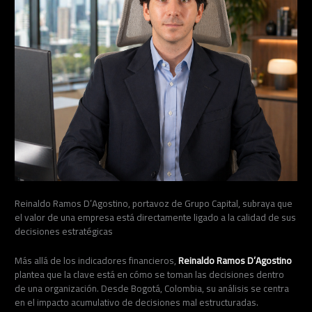
Reinaldo Ramos D’Agostino, portavoz de Grupo Capital, subraya que
el valor de una empresa está directamente ligado a la calidad de sus
decisiones estratégicas
Más allá de los indicadores financieros,
Reinaldo Ramos D’Agostino
plantea que la clave está en cómo se toman las decisiones dentro
de una organización. Desde Bogotá, Colombia, su análisis se centra
en el impacto acumulativo de decisiones mal estructuradas.