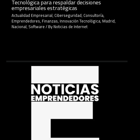
Tecnológica para respaldar decisiones
empresariales estratégicas
Actualidad Empresarial
,
Ciberseguridad
,
Consultoría
,
Emprendedores
,
Finanzas
,
Innovación Tecnológica
,
Madrid
,
Nacional
,
Software
/ By
Noticias de Internet