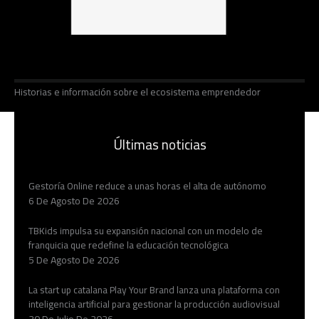
Historias e información sobre el ecosistema emprendedor
Últimas noticias
Gestoría Online reduce a unas horas el alta de autónomo
6 De Agosto De 2026
TBKids impulsa su expansión nacional con un modelo de
franquicia que redefine la educación tecnológica
5 De Agosto De 2026
La start up catalana Play Your Brand lanza una plataforma con
inteligencia artificial para gestionar la producción audiovisual