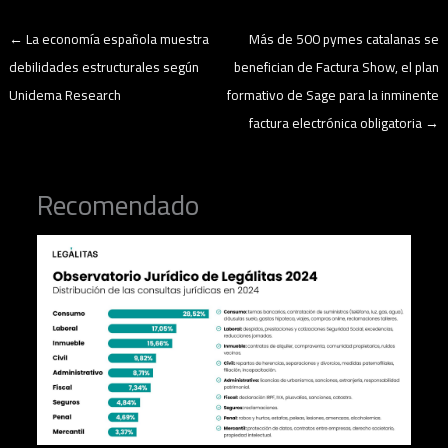
←
La economía española muestra
Más de 500 pymes catalanas se
debilidades estructurales según
benefician de Factura Show, el plan
Unidema Research
formativo de Sage para la inminente
factura electrónica obligatoria
→
Recomendado