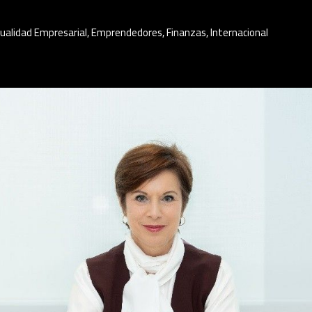
ualidad Empresarial
,
Emprendedores
,
Finanzas
,
Internacional