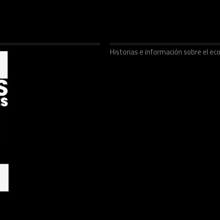
Historias e información sobre el 