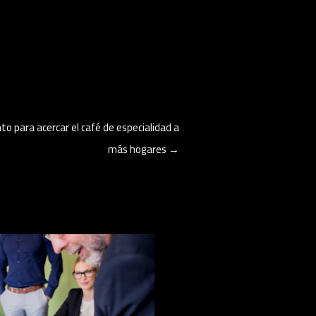
to para acercar el café de especialidad a
más hogares
→