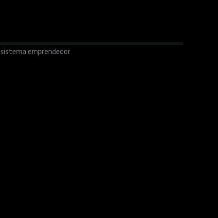
ecosistema emprendedor