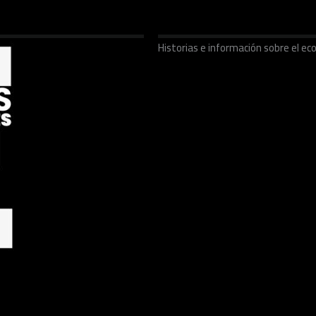
Historias e información sobre el 