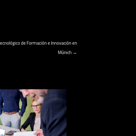
cnológico de Formación e Innovación en
Múnich
→