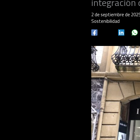
integración
2 de septiembre de 202
Sostenibilidad