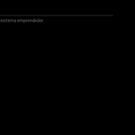
ecosistema emprendedor