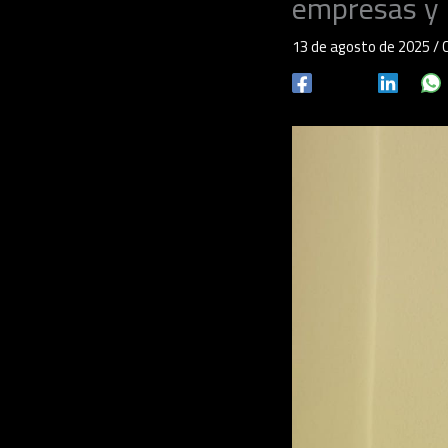
empresas y 
13 de agosto de 2025
/