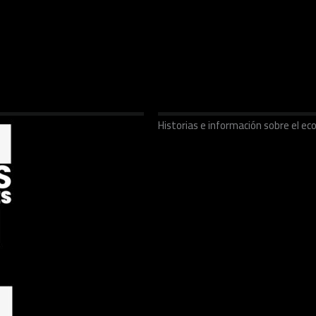
Historias e información sobre el 