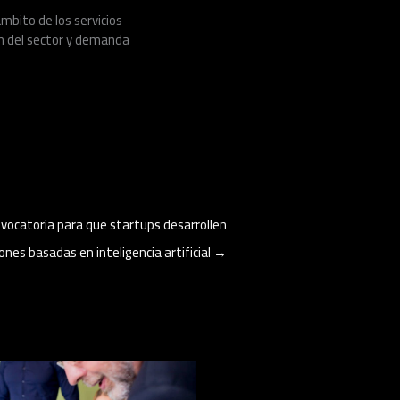
ámbito de los servicios
ón del sector y demanda
vocatoria para que startups desarrollen
ones basadas en inteligencia artificial
→