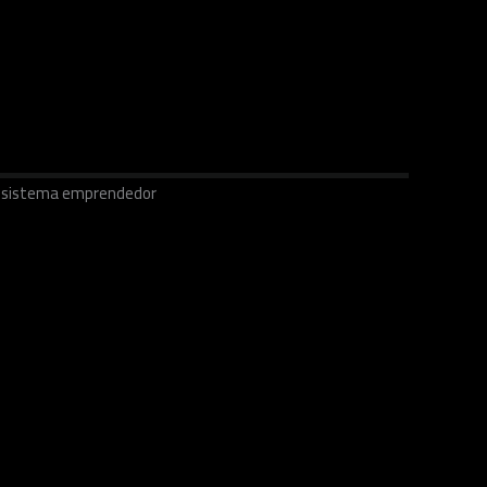
ecosistema emprendedor