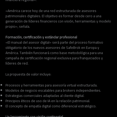
«América carece hoy de una red estructurada de asesores
patrimoniales digitales. El objetivo es formar desde cero a una
generación de líderes financieros con visión, herramientas y modelo
propio», señala.
Formación, certificación y estándar profesional
«El manual del asesor digital» será parte del proceso formativo
obligatorio de los nuevos asesores de SafeBrok en Europa y
América. También funcionará como base metodológica para una
campaña de certificación regional exclusiva para franquiciados y
líderes de red.
La propuesta de valor incluye:
Procesos y herramientas para asesoría virtual estructurada.
Modelos de negocio escalables para brokers independientes.
Estrategias comerciales adaptadas al cliente digital.
Principios éticos de uso de IA en la relación patrimonial.
El concepto de empatía digital como diferencial estratégico.
Un lanzamiento con visión continental