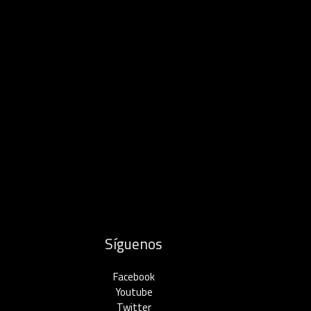
Síguenos
Facebook
Youtube
Twitter