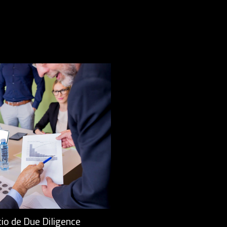
io de Due Diligence