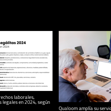
rechos laborales,
s legales en 2024, según
Qualoom amplía su servic