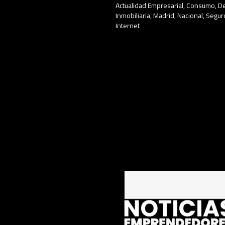
Actualidad Empresarial
,
Consumo
,
D
Inmobiliaria
,
Madrid
,
Nacional
,
Segur
Internet