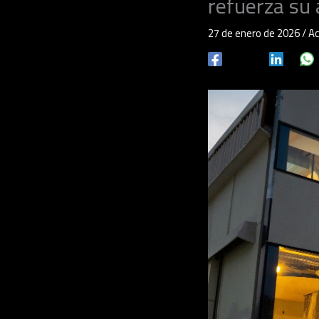
refuerza su
27 de enero de 2026
/
Ac