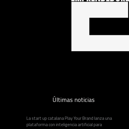
Últimas noticias
La start up catalana Play Your Brand lanza una
plataforma con inteligencia artificial para