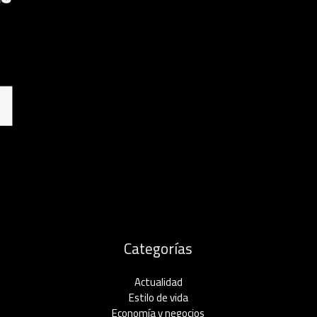
Categorías
Actualidad
Estilo de vida
Economía y negocios​