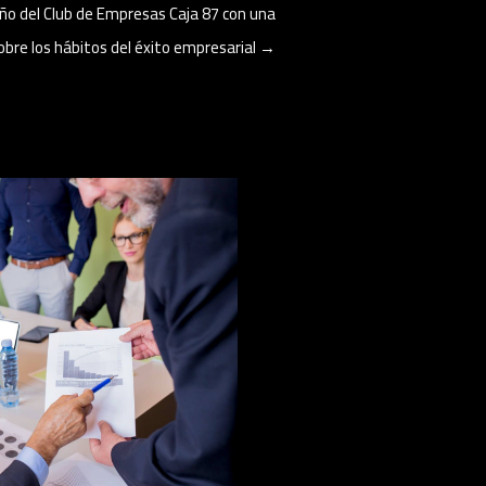
ño del Club de Empresas Caja 87 con una
obre los hábitos del éxito empresarial
→