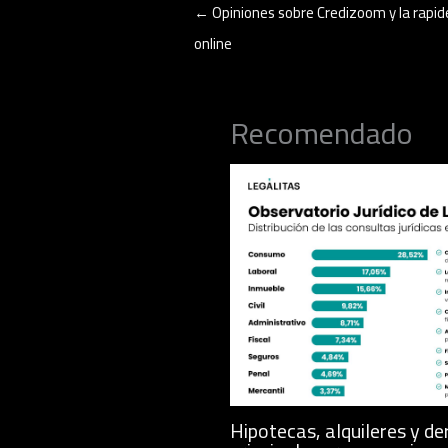
←
Opiniones sobre Credizoom y la rapid
online
Recomendado
Hipotecas, alquileres y de