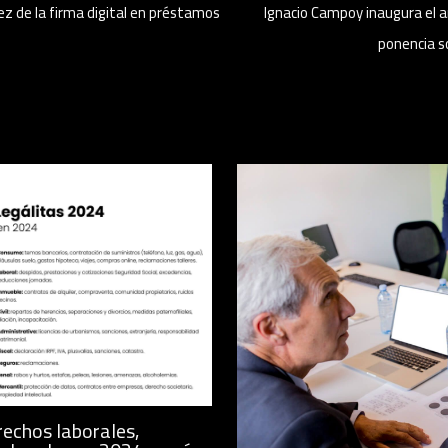
ez de la firma digital en préstamos
Ignacio Campoy inaugura el a
ponencia s
rechos laborales,