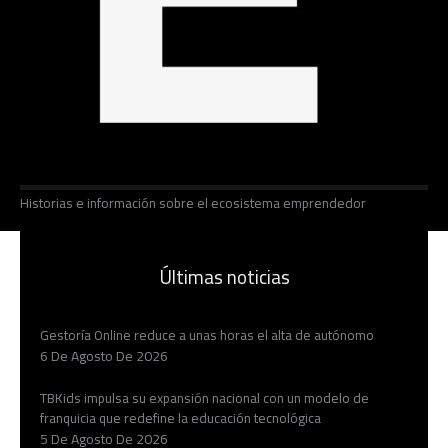
Historias e información sobre el ecosistema emprendedor
Últimas noticias
Gestoría Online reduce a unas horas el alta de autónomo
6 De Agosto De 2026
TBKids impulsa su expansión nacional con un modelo de
franquicia que redefine la educación tecnológica
5 De Agosto De 2026