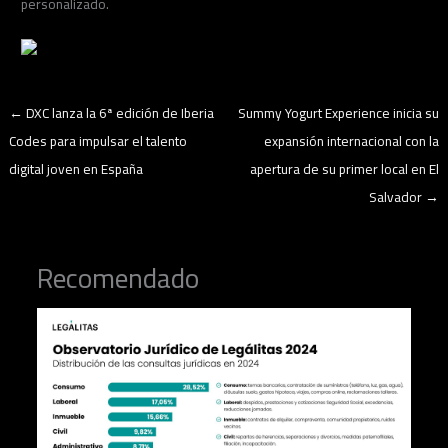
personalizado.
←
DXC lanza la 6ª edición de Iberia
Summy Yogurt Experience inicia su
Codes para impulsar el talento
expansión internacional con la
digital joven en España
apertura de su primer local en El
Salvador
→
Recomendado