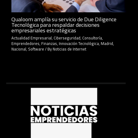
Qualoom amplía su servicio de Due Diligence
Tecnológica para respaldar decisiones
empresariales estratégicas
Actualidad Empresarial
,
Ciberseguridad
,
Consultoría
,
Emprendedores
,
Finanzas
,
Innovación Tecnológica
,
Madrid
,
Nacional
,
Software
/ By
Noticias de Internet