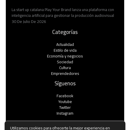
La start up catalana Play Your Brand lanza una plataforma con
inteligencia artificial para gestionar la producción audiovisual
30 De Julio De 2026
Categorías
Actualidad
Estilo de vida
Economía y negocios​
Sociedad
Cultura
Emprendedores
Síguenos
Facebook
Youtube
Twitter
Instagram
Utilizamos cookies para ofrecerte la mejor experiencia en