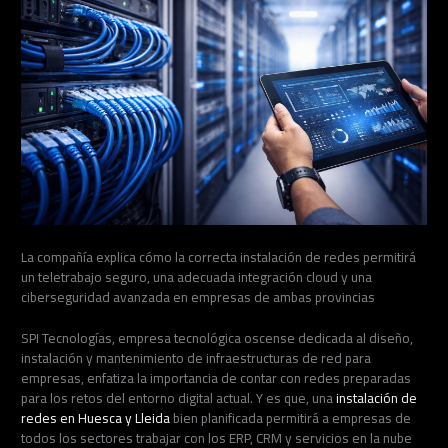
La compañía explica cómo la correcta instalación de redes permitirá
un teletrabajo seguro, una adecuada integración cloud y una
ciberseguridad avanzada en empresas de ambas provincias
SPI Tecnologías, empresa tecnológica oscense dedicada al diseño,
instalación y mantenimiento de infraestructuras de red para
empresas, enfatiza la importancia de contar con redes preparadas
para los retos del entorno digital actual. Y es que, una
instalación de
redes en Huesca y Lleida
bien planificada permitirá a empresas de
todos los sectores trabajar con los ERP, CRM y servicios en la nube