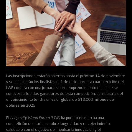
Las inscripciones estarán abiertas hasta el próximo 14 de noviembre
y se anunciarán los finalistas el 1 de diciembre. La cuarta edición del
LWF contará con una jornada sobre emprendimiento en la que se
conocerá a los dos ganadores de esta competición. La industria del
envejecimiento tendrá un valor global de 610.000 millones de
dólares en 2025
El
Longevity World Forum (LWF)
ha puesto en marcha una
competición de startups sobre longevidad y envejecimiento
saludable con el objetivo de impulsar la innovación y el