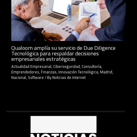
Qualoom amplía su servicio de Due Diligence
Tecnológica para respaldar decisiones
empresariales estratégicas
Actualidad Empresarial
,
Ciberseguridad
,
Consultoría
,
Emprendedores
,
Finanzas
,
Innovación Tecnológica
,
Madrid
,
Nacional
,
Software
/ By
Noticias de Internet