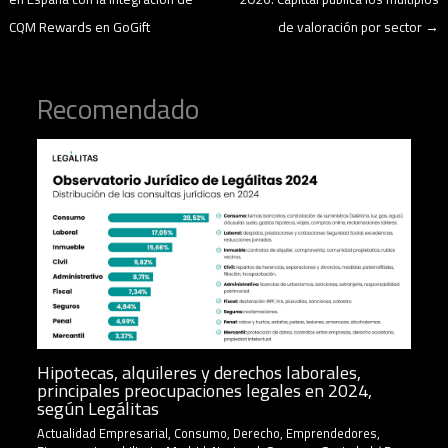
CQM Rewards en GoGift
de valoración por sector
→
Recomendado
Hipotecas, alquileres y derechos laborales,
principales preocupaciones legales en 2024,
según Legálitas
Actualidad Empresarial
,
Consumo
,
Derecho
,
Emprendedores
,