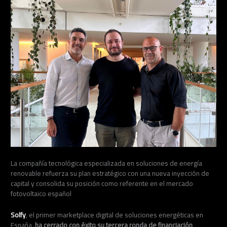
La compañía tecnológica especializada en soluciones de energía
renovable refuerza su plan estratégico con una nueva inyección de
capital y consolida su posición como referente en el mercado
fotovoltaico español
Solfy
, el primer marketplace digital de soluciones energéticas en
España
, ha cerrado con éxito su tercera
ronda de financiación
,