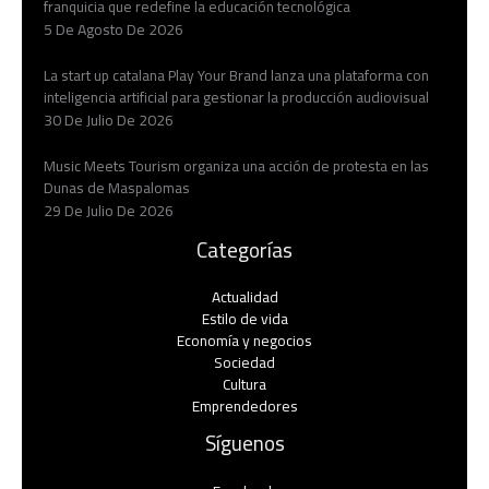
franquicia que redefine la educación tecnológica
5 De Agosto De 2026
La start up catalana Play Your Brand lanza una plataforma con
inteligencia artificial para gestionar la producción audiovisual
30 De Julio De 2026
Music Meets Tourism organiza una acción de protesta en las
Dunas de Maspalomas
29 De Julio De 2026
Categorías
Actualidad
Estilo de vida
Economía y negocios​
Sociedad
Cultura
Emprendedores
Síguenos