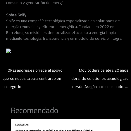
consumo y generación de energía.
Sobre Solfy
Solfy es una compañía tecnológica especializada en soluciones de
energía renovable y eficiencia energética. Fundada en 2022 en
Barcelona, su misión es democratizar el acceso a energía limpia
mediante tecnología, transparencia y un modelo de servicio integral.
←
OKasesores.es ofrece el apoyo
Movicoders celebra 20 años
que se necesita para centrarse en
liderando soluciones tecnológicas
un negocio
desde Aragón hacia el mundo
→
Recomendado