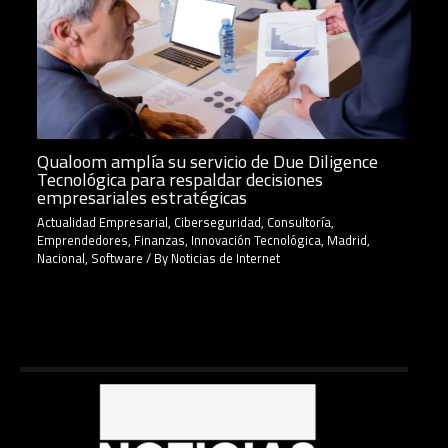
Qualoom amplía su servicio de Due Diligence
Tecnológica para respaldar decisiones
empresariales estratégicas
Actualidad Empresarial
,
Ciberseguridad
,
Consultoría
,
Emprendedores
,
Finanzas
,
Innovación Tecnológica
,
Madrid
,
Nacional
,
Software
/ By
Noticias de Internet