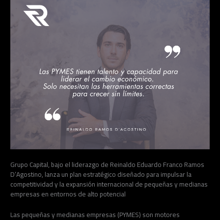
Grupo Capital, bajo el liderazgo de Reinaldo Eduardo Franco Ramos
D’Agostino, lanza un plan estratégico diseñado para impulsar la
competitividad y la expansión internacional de pequeñas y medianas
empresas en entornos de alto potencial
Las pequeñas y medianas empresas (PYMES) son motores