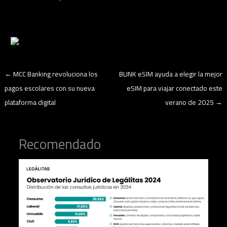
←
MCC Banking revoluciona los
BLINK eSIM ayuda a elegir la mejor
pagos escolares con su nueva
eSIM para viajar conectado este
plataforma digital
verano de 2025
→
Recomendado