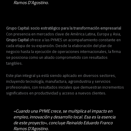
Ramos D’Agostino.
Grupo Capital: socio estratégico para la transformación empresarial
Con presencia en mercados clave de América Latina, Europa y Asia,
Grupo Capital
ofrece a las PYMES un acompañamiento constante en
cada etapa de su expansión. Desde la elaboración del plan de
negocio hasta la ejecución de operaciones internacionales, la firma
se posiciona como un aliado comprometido con resultados
tangibles.
Este plan integral ya está siendo aplicado en diversos sectores,
incluyendo tecnología, manufactura, agroindustria y servicios
profesionales, con resultados iniciales que demuestran incrementos
significativos en productividad y acceso a nuevos clientes.
«Cuando una PYME crece, se multiplica el impacto en
empleo, innovación y desarrollo local. Esa es la esencia
de este proyecto», concluye Reinaldo Eduardo Franco
Ramos D’Agostino.