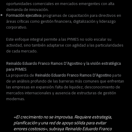
oportunidades comerciales en mercados emergentes con alta
demanda de innovación.
Formación ejecutiva:
programas de capacitación para directivos en
áreas críticas como gestión financiera, digitalización y liderazgo
corporativo.
Este enfoque integral permite a las PYMES no solo escalar su
actividad, sino también adaptarse con agilidad a las particularidades
de cada mercado.
Reinaldo Eduardo Franco Ramos D’Agostino y la visión estratégica
para PYMES
La propuesta de
Reinaldo Eduardo Franco Ramos D’Agostino
parte
de un análisis profundo de las barreras más comunes que enfrentan
las empresas en expansión: falta de liquidez, desconocimiento de
mercados internacionales y ausencia de estructuras de gestión
modernas.
«El crecimiento no se improvisa. Requiere estrategia,
planificación y una red de apoyo sólida para evitar
errores costosos», subraya Reinaldo Eduardo Franco