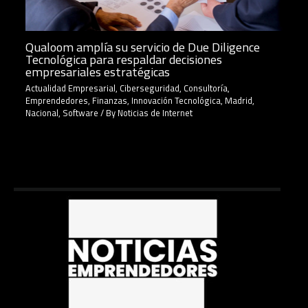
Qualoom amplía su servicio de Due Diligence
Tecnológica para respaldar decisiones
empresariales estratégicas
Actualidad Empresarial
,
Ciberseguridad
,
Consultoría
,
Emprendedores
,
Finanzas
,
Innovación Tecnológica
,
Madrid
,
Nacional
,
Software
/ By
Noticias de Internet