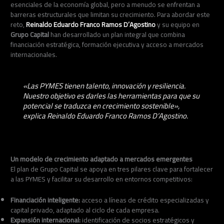
esenciales de la economía global, pero a menudo se enfrentan a
barreras estructurales que limitan su crecimiento. Para abordar este
reto,
Reinaldo Eduardo Franco Ramos D’Agostino
y su equipo en
Grupo Capital
han desarrollado un plan integral que combina
financiación estratégica, formación ejecutiva y acceso a mercados
internacionales.
«Las PYMES tienen talento, innovación y resiliencia.
Nuestro objetivo es darles las herramientas para que su
potencial se traduzca en crecimiento sostenible»,
explica Reinaldo Eduardo Franco Ramos D’Agostino.
Un modelo de crecimiento adaptado a mercados emergentes
El plan de Grupo Capital se apoya en tres pilares clave para fortalecer
a las PYMES y facilitar su desarrollo en entornos competitivos:
Financiación inteligente:
acceso a líneas de crédito especializadas y
capital privado, adaptado al ciclo de cada empresa.
Expansión internacional:
identificación de socios estratégicos y