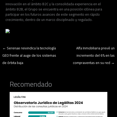
innovación en el ámbito B2C y la consolidada experiencia en el
ámbito B2B, el Grupo se encuentra en una posición idónea para
participar en los futuros avances de este segmento en rápido
crecimiento, dentro de un marco disciplinado y regulado.
←
Serenae reivindica la tecnología
Alfa Inmobiliaria prevé un
GEO frente al auge de los sistemas
incremento del 6% en las
de órbita baja
compraventas en su red
→
Recomendado